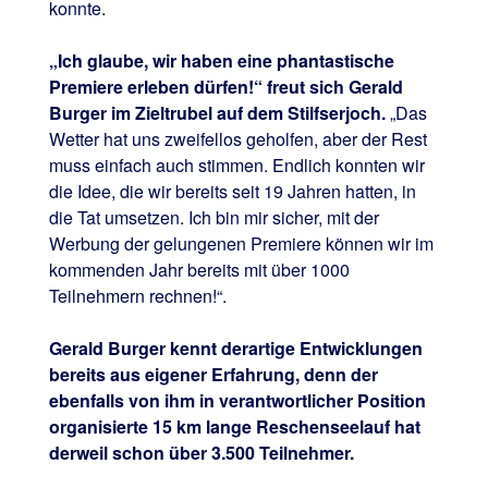
konnte.
„Ich glaube, wir haben eine phantastische
Premiere erleben dürfen!“ freut sich Gerald
Burger im Zieltrubel auf dem Stilfserjoch.
„Das
Wetter hat uns zweifellos geholfen, aber der Rest
muss einfach auch stimmen. Endlich konnten wir
die Idee, die wir bereits seit 19 Jahren hatten, in
die Tat umsetzen. Ich bin mir sicher, mit der
Werbung der gelungenen Premiere können wir im
kommenden Jahr bereits mit über 1000
Teilnehmern rechnen!“.
Gerald Burger kennt derartige Entwicklungen
bereits aus eigener Erfahrung, denn der
ebenfalls von ihm in verantwortlicher Position
organisierte 15 km lange Reschenseelauf hat
derweil schon über 3.500 Teilnehmer.