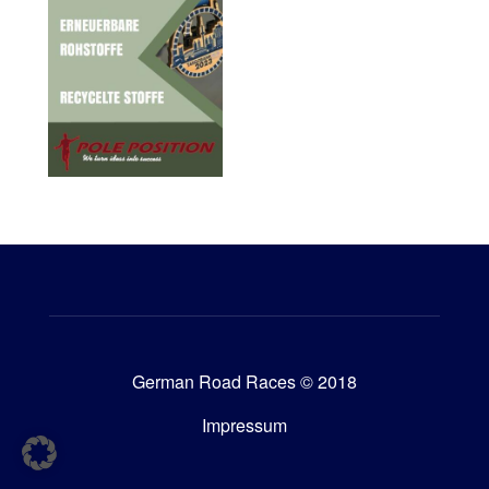
German Road Races © 2018
Impressum