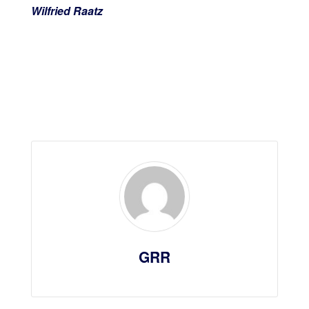
Wilfried Raatz
GRR