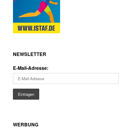
NEWSLETTER
E-Mail-Adresse:
WERBUNG