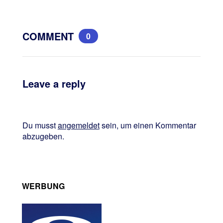
COMMENT
0
Leave a reply
Du musst
angemeldet
sein, um einen Kommentar
abzugeben.
WERBUNG