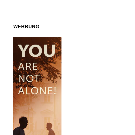
WERBUNG