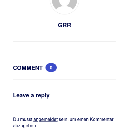
GRR
COMMENT
0
Leave a reply
Du musst
angemeldet
sein, um einen Kommentar
abzugeben.