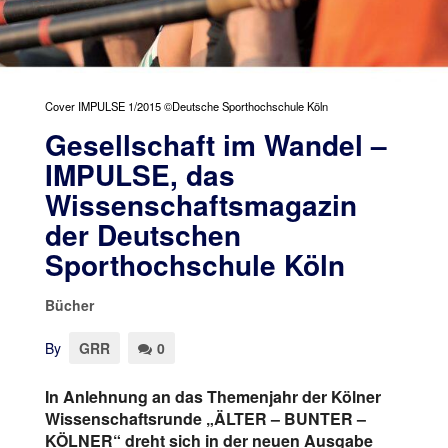
Cover IMPULSE 1/2015 ©Deutsche Sporthochschule Köln
Gesellschaft im Wandel –
IMPULSE, das
Wissenschaftsmagazin
der Deutschen
Sporthochschule Köln
Bücher
By
GRR
0
In Anlehnung an das Themenjahr der Kölner
Wissenschaftsrunde „ÄLTER – BUNTER –
KÖLNER“ dreht sich in der neuen Ausgabe