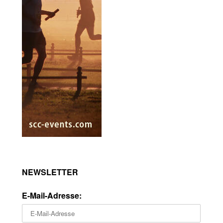
NEWSLETTER
E-Mail-Adresse: