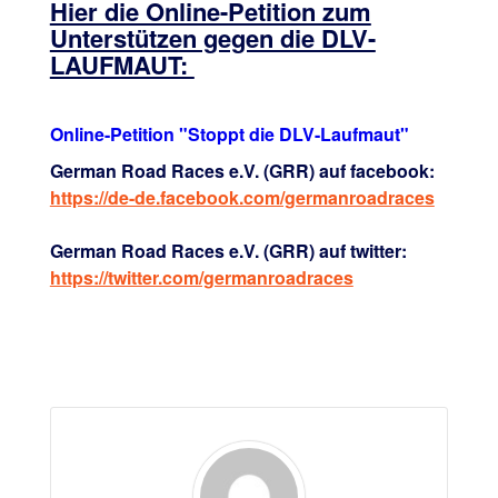
Hier die Online-Petition zum
Unterstützen gegen die DLV-
LAUFMAUT:
Online-Petition "Stoppt die DLV-Laufmaut"
German Road Races e.V. (GRR) auf facebook:
https://de-de.facebook.com/germanroadraces
German Road Races e.V. (GRR) auf twitter:
https://twitter.com/germanroadraces