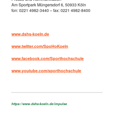
Am Sportpark Müngersdorf 6, 50933 Köln
fon: 0221 4982-3440 – fax: 0221 4982-8400
www.dshs-koeln.de
www.twitter.com/SpoHoKoeln
www.facebook.com/Sporthochschule
www.youtube.com/sporthochschule
https://www.dshs-koeln.de/impulse