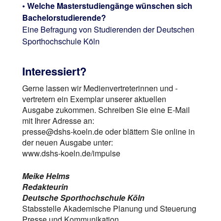
• Welche Masterstudiengänge wünschen sich
Bachelorstudierende?
Eine Befragung von Studierenden der Deutschen
Sporthochschule Köln
Interessiert?
Gerne lassen wir Medienvertreterinnen und -
vertretern ein Exemplar unserer aktuellen
Ausgabe zukommen. Schreiben Sie eine E-Mail
mit Ihrer Adresse an:
presse@dshs-koeln.de oder blättern Sie online in
der neuen Ausgabe unter:
www.dshs-koeln.de/impulse
Meike Helms
Redakteurin
Deutsche Sporthochschule Köln
Stabsstelle Akademische Planung und Steuerung
Presse und Kommunikation