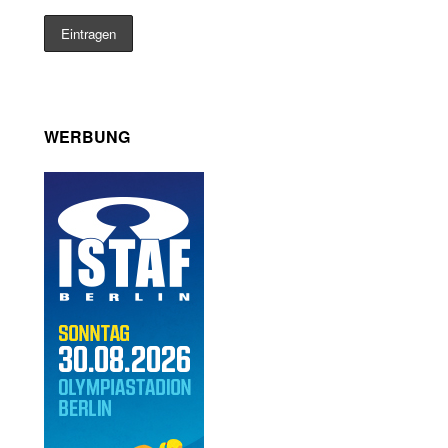
WERBUNG