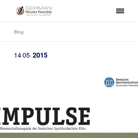
Blog
14
05
2015