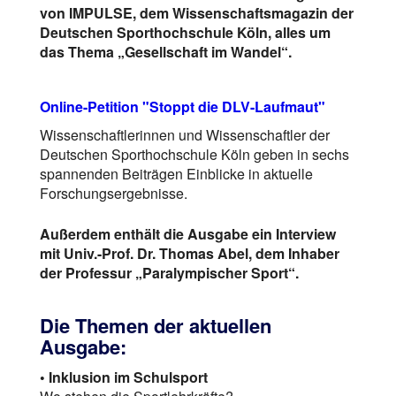
von IMPULSE, dem Wissenschaftsmagazin der
Deutschen Sporthochschule Köln, alles um
das Thema „Gesellschaft im Wandel“.
Online-Petition "Stoppt die DLV-Laufmaut"
Wissenschaftlerinnen und Wissenschaftler der
Deutschen Sporthochschule Köln geben in sechs
spannenden Beiträgen Einblicke in aktuelle
Forschungsergebnisse.
Außerdem enthält die Ausgabe ein Interview
mit Univ.-Prof. Dr. Thomas Abel, dem Inhaber
der Professur „Paralympischer Sport“.
Die Themen der aktuellen
Ausgabe:
• Inklusion im Schulsport