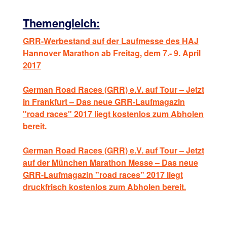
Themengleich:
GRR-Werbestand auf der Laufmesse des HAJ
Hannover Marathon ab Freitag, dem 7.- 9. April
2017
German Road Races (GRR) e.V. auf Tour – Jetzt
in Frankfurt – Das neue GRR-Laufmagazin
"road races" 2017 liegt kostenlos zum Abholen
bereit.
German Road Races (GRR) e.V. auf Tour – Jetzt
auf der München Marathon Messe – Das neue
GRR-Laufmagazin "road races" 2017 liegt
druckfrisch kostenlos zum Abholen bereit.