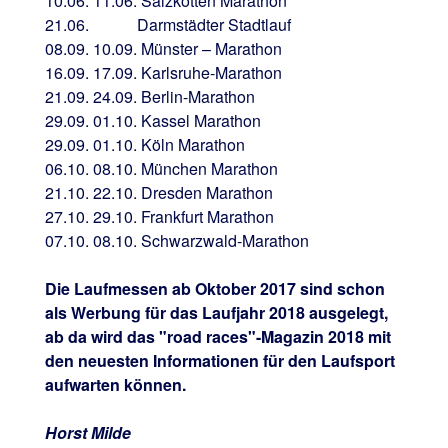
10.06. 11.06. Salzkotten Marathon
21.06. Darmstädter Stadtlauf
08.09. 10.09. Münster – Marathon
16.09. 17.09. Karlsruhe-Marathon
21.09. 24.09. Berlin-Marathon
29.09. 01.10. Kassel Marathon
29.09. 01.10. Köln Marathon
06.10. 08.10. München Marathon
21.10. 22.10. Dresden Marathon
27.10. 29.10. Frankfurt Marathon
07.10. 08.10. Schwarzwald-Marathon
Die Laufmessen ab Oktober 2017 sind schon
als Werbung für das Laufjahr 2018 ausgelegt,
ab da wird das "road races"-Magazin 2018 mit
den neuesten Informationen für den Laufsport
aufwarten können.
Horst Milde