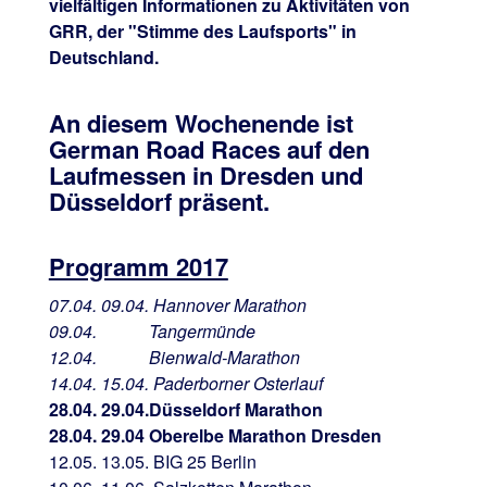
vielfältigen Informationen zu Aktivitäten von
GRR, der "Stimme des Laufsports" in
Deutschland.
An diesem Wochenende ist
German Road Races auf den
Laufmessen in Dresden und
Düsseldorf präsent.
Programm 2017
07.04. 09.04. Hannover Marathon
09.04. Tangermünde
12.04. Bienwald-Marathon
14.04. 15.04. Paderborner Osterlauf
28.04. 29.04.Düsseldorf Marathon
28.04. 29.04 Oberelbe Marathon Dresden
12.05. 13.05. BIG 25 Berlin