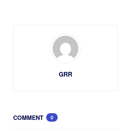
GRR
COMMENT
0