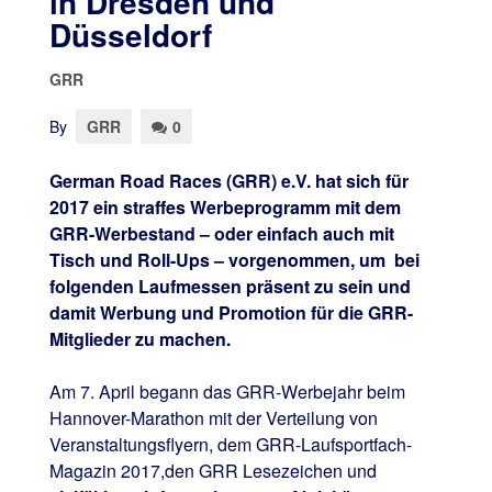
in Dresden und
Düsseldorf
GRR
By
GRR
0
German Road Races (GRR) e.V. hat sich für
2017 ein straffes Werbeprogramm mit dem
GRR-Werbestand – oder einfach auch mit
Tisch und Roll-Ups – vorgenommen, um bei
folgenden Laufmessen präsent zu sein und
damit Werbung und Promotion für die GRR-
Mitglieder zu machen.
Am 7. April begann das GRR-Werbejahr beim
Hannover-Marathon mit der Verteilung von
Veranstaltungsflyern, dem GRR-Laufsportfach-
Magazin 2017,den GRR Lesezeichen und