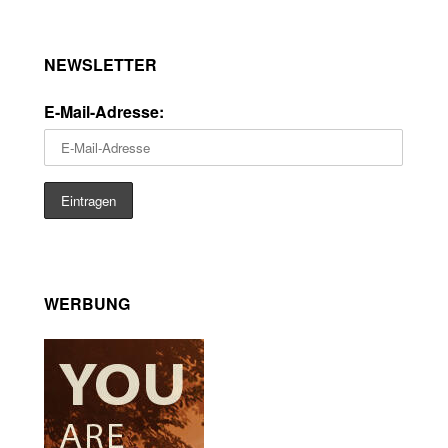
NEWSLETTER
E-Mail-Adresse:
WERBUNG