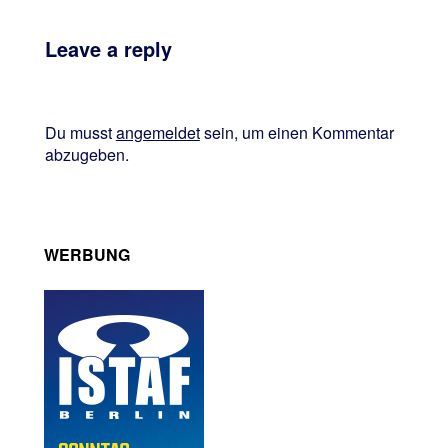
Leave a reply
Du musst
angemeldet
sein, um einen Kommentar
abzugeben.
WERBUNG