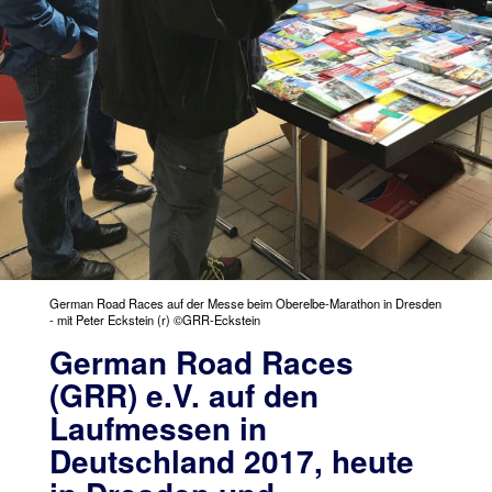
German Road Races auf der Messe beim Oberelbe-Marathon in Dresden
- mit Peter Eckstein (r) ©GRR-Eckstein
German Road Races
(GRR) e.V. auf den
Laufmessen in
Deutschland 2017, heute