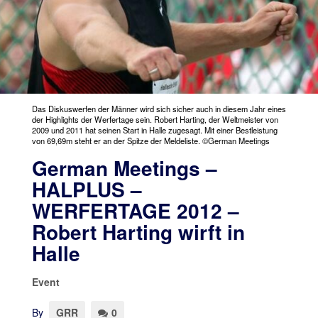
Das Diskuswerfen der Männer wird sich sicher auch in diesem Jahr eines
der Highlights der Werfertage sein. Robert Harting, der Weltmeister von
2009 und 2011 hat seinen Start in Halle zugesagt. Mit einer Bestleistung
von 69,69m steht er an der Spitze der Meldeliste. ©German Meetings
German Meetings –
HALPLUS –
WERFERTAGE 2012 –
Robert Harting wirft in
Halle
Event
By
GRR
0