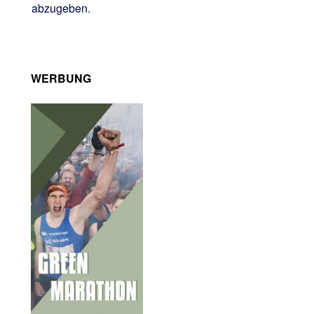
abzugeben.
WERBUNG