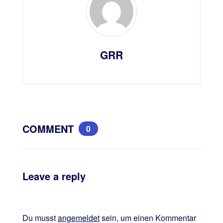
GRR
COMMENT
0
Leave a reply
Du musst
angemeldet
sein, um einen Kommentar