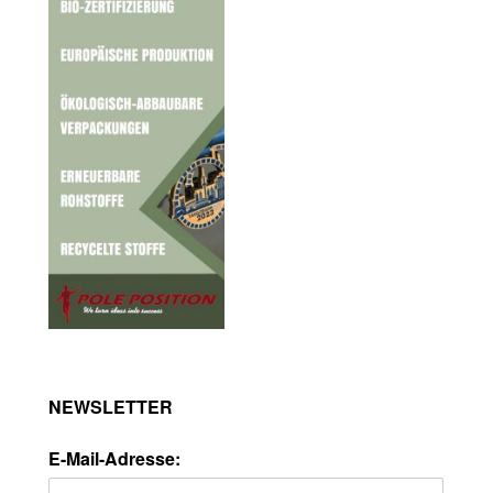
NEWSLETTER
E-Mail-Adresse: