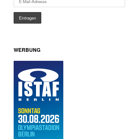
WERBUNG