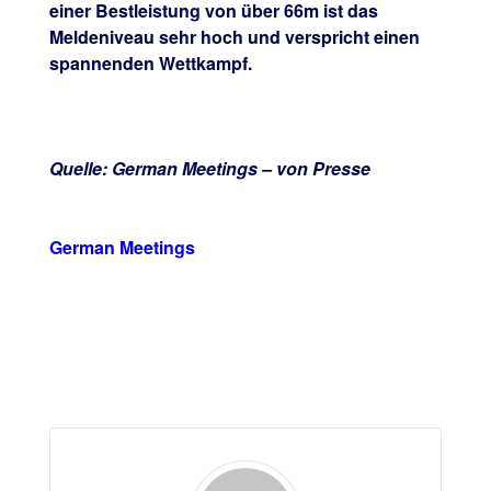
einer Bestleistung von über 66m ist das
Meldeniveau sehr hoch und verspricht einen
spannenden Wettkampf.
Quelle: German Meetings –
von Presse
German Meetings