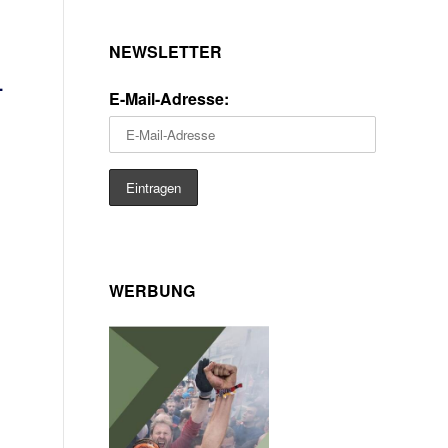
NEWSLETTER
.
E-Mail-Adresse:
u
WERBUNG