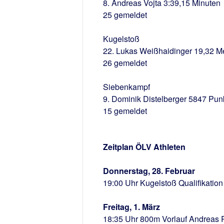
8. Andreas Vojta 3:39,15 Minuten
25 gemeldet
Kugelstoß
22. Lukas Weißhaidinger 19,32 M
26 gemeldet
Siebenkampf
9. Dominik Distelberger 5847 Pun
15 gemeldet
Zeitplan ÖLV Athleten
Donnerstag, 28. Februar
19:00 Uhr Kugelstoß Qualifikatio
Freitag, 1. März
18:35 Uhr 800m Vorlauf Andreas 