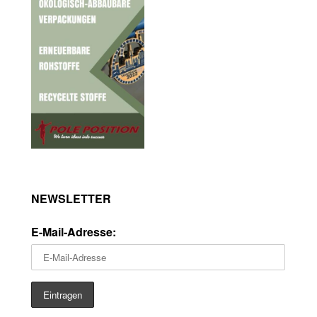
NEWSLETTER
E-Mail-Adresse: