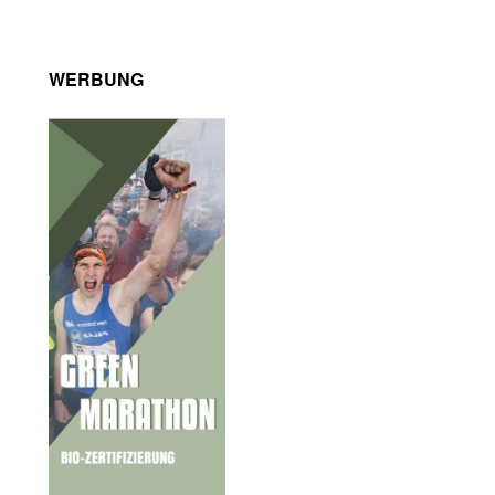
WERBUNG