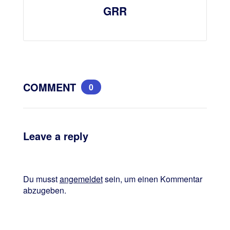
GRR
COMMENT
0
Leave a reply
Du musst
angemeldet
sein, um einen Kommentar
abzugeben.