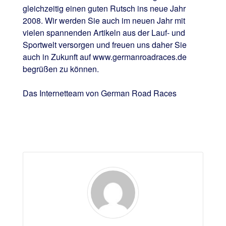
gleichzeitig einen guten Rutsch ins neue Jahr
2008. Wir werden Sie auch im neuen Jahr mit
vielen spannenden Artikeln aus der Lauf- und
Sportwelt versorgen und freuen uns daher Sie
auch in Zukunft auf www.germanroadraces.de
begrüßen zu können.
Das Internetteam von German Road Races