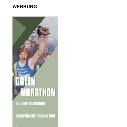
WERBUNG