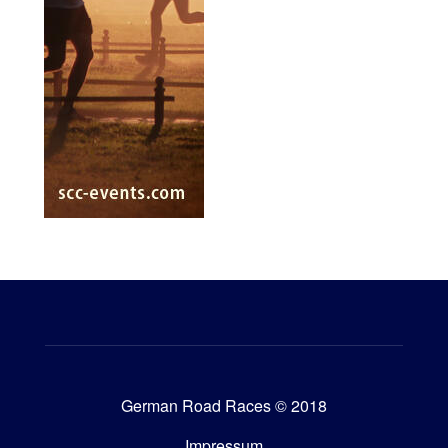
German Road Races © 2018
Impressum