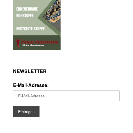
NEWSLETTER
E-Mail-Adresse: