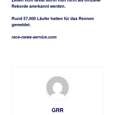
Rekorde anerkannt werden.
Rund 57.000 Läufer hatten für das Rennen
gemeldet.
race-news-service.com
GRR