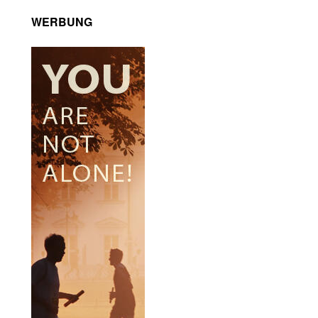
WERBUNG