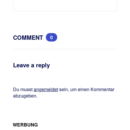
COMMENT
0
Leave a reply
Du musst
angemeldet
sein, um einen Kommentar
abzugeben.
WERBUNG