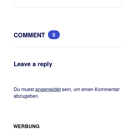
COMMENT
0
Leave a reply
Du musst
angemeldet
sein, um einen Kommentar
abzugeben.
WERBUNG