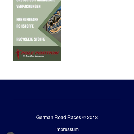
German Road Races © 2018
Impressum