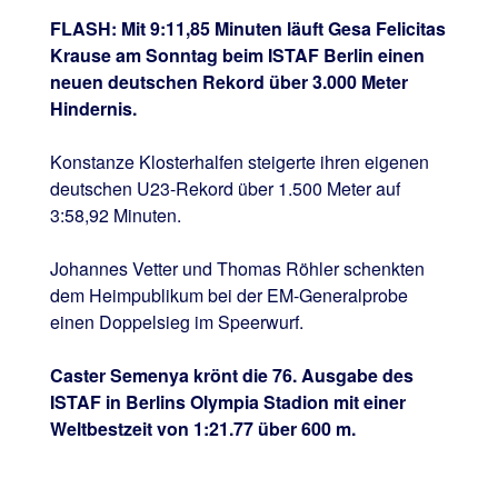
FLASH: Mit 9:11,85 Minuten läuft Gesa Felicitas
Krause am Sonntag beim ISTAF Berlin einen
neuen deutschen Rekord über 3.000 Meter
Hindernis.
Konstanze Klosterhalfen steigerte ihren eigenen
deutschen U23-Rekord über 1.500 Meter auf
3:58,92 Minuten.
Johannes Vetter und Thomas Röhler schenkten
dem Heimpublikum bei der EM-Generalprobe
einen Doppelsieg im Speerwurf.
Caster Semenya krönt die 76. Ausgabe des
ISTAF in Berlins Olympia Stadion mit einer
Weltbestzeit von 1:21.77 über 600 m.