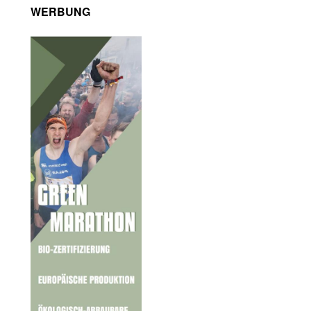
WERBUNG