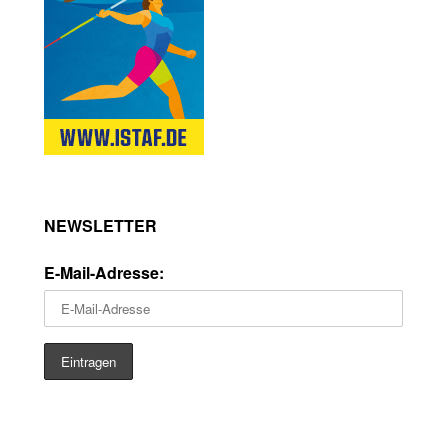
NEWSLETTER
E-Mail-Adresse: