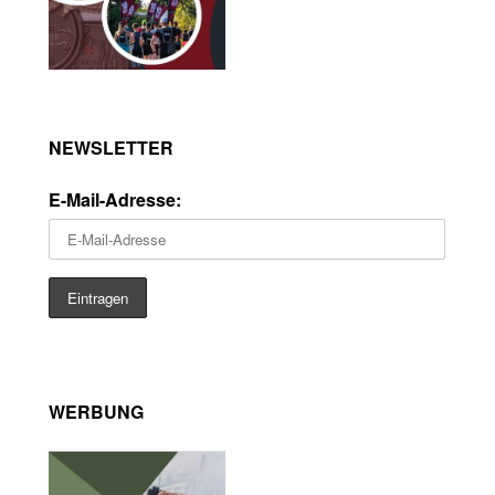
NEWSLETTER
E-Mail-Adresse:
WERBUNG