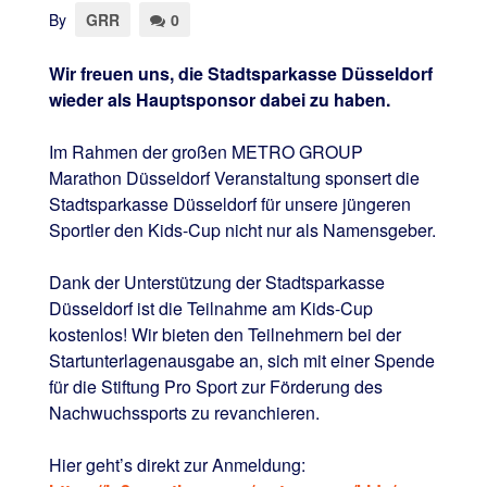
By
GRR
0
Wir freuen uns, die Stadtsparkasse Düsseldorf
wieder als Hauptsponsor dabei zu haben.
Im Rahmen der großen METRO GROUP
Marathon Düsseldorf Veranstaltung sponsert die
Stadtsparkasse Düsseldorf für unsere jüngeren
Sportler den Kids-Cup nicht nur als Namensgeber.
Dank der Unterstützung der Stadtsparkasse
Düsseldorf ist die Teilnahme am Kids-Cup
kostenlos! Wir bieten den Teilnehmern bei der
Startunterlagenausgabe an, sich mit einer Spende
für die Stiftung Pro Sport zur Förderung des
Nachwuchssports zu revanchieren.
Hier geht’s direkt zur Anmeldung: