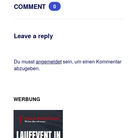
COMMENT
0
Leave a reply
Du musst
angemeldet
sein, um einen Kommentar
abzugeben.
WERBUNG