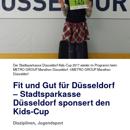
Der Stadtsparkasse Düsseldorf Kids-Cup 2017 wieder im Programm beim
METRO GROUP Marathon Düsseldorf. ©METRO GROUP Marathon
Düsseldorf
Fit und Gut für Düsseldorf
– Stadtsparkasse
Düsseldorf sponsert den
Kids-Cup
Disziplinen
,
Jugendsport