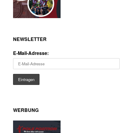
NEWSLETTER
E-Mail-Adresse:
WERBUNG