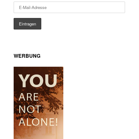
WERBUNG