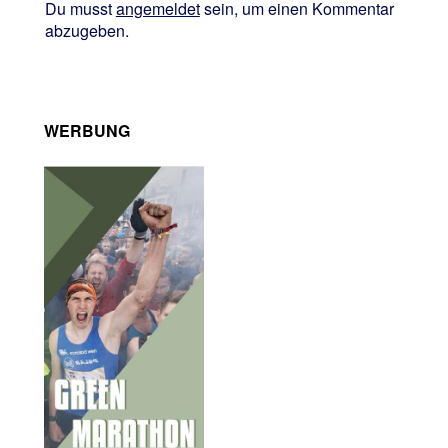
Du musst
angemeldet
sein, um einen Kommentar
abzugeben.
WERBUNG