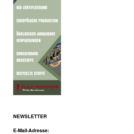
NEWSLETTER
E-Mail-Adresse: