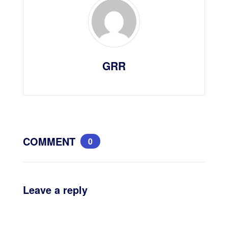
GRR
COMMENT
0
Leave a reply