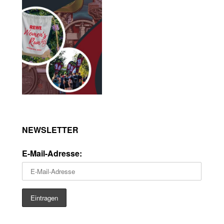
NEWSLETTER
E-Mail-Adresse: