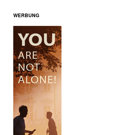
WERBUNG