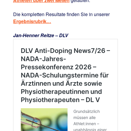
Athleten über zwei Meilen
gelaufen.
Die kompletten Resultate finden Sie in unserer
Ergebnisrubrik…
Jan-Henner Reitze – DLV