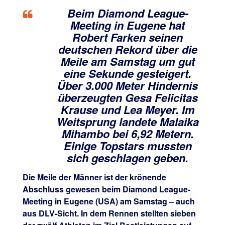
Beim Diamond League-
Meeting in Eugene hat
Robert Farken seinen
deutschen Rekord über die
Meile am Samstag um gut
eine Sekunde gesteigert.
Über 3.000 Meter Hindernis
überzeugten Gesa Felicitas
Krause und Lea Meyer. Im
Weitsprung landete Malaika
Mihambo bei 6,92 Metern.
Einige Topstars mussten
sich geschlagen geben.
Die Meile der Männer ist der krönende
Abschluss gewesen beim Diamond League-
Meeting in Eugene (USA) am Samstag – auch
aus DLV-Sicht. In dem Rennen stellten sieben