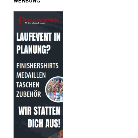
WERBUNG