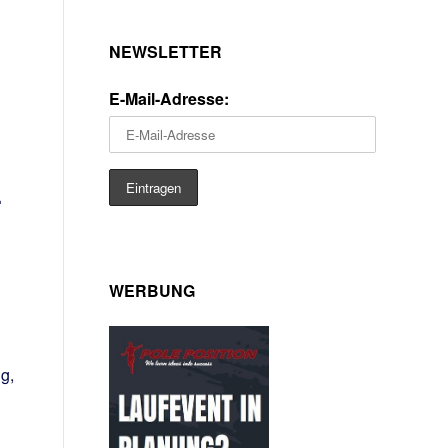
NEWSLETTER
E-Mail-Adresse:
.
WERBUNG
g,