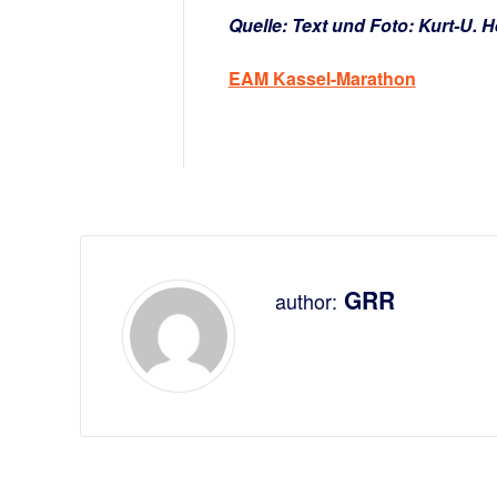
Quelle: Text und Foto: Kurt-U.
EAM Kassel-Marathon
GRR
author: