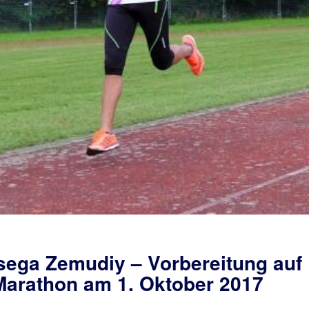
tsega Zemudiy – Vorbereitung auf
arathon am 1. Oktober 2017