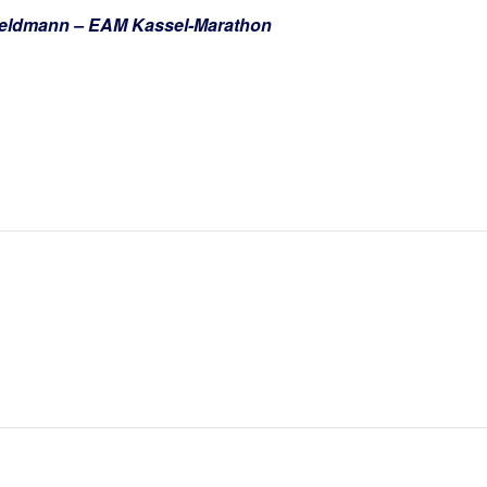
 Heldmann – EAM Kassel-Marathon