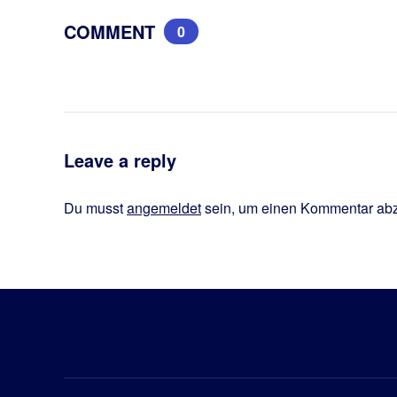
COMMENT
0
Leave a reply
Du musst
angemeldet
sein, um einen Kommentar ab