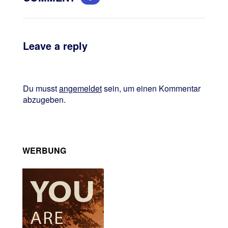
Leave a reply
Du musst
angemeldet
sein, um einen Kommentar
abzugeben.
WERBUNG