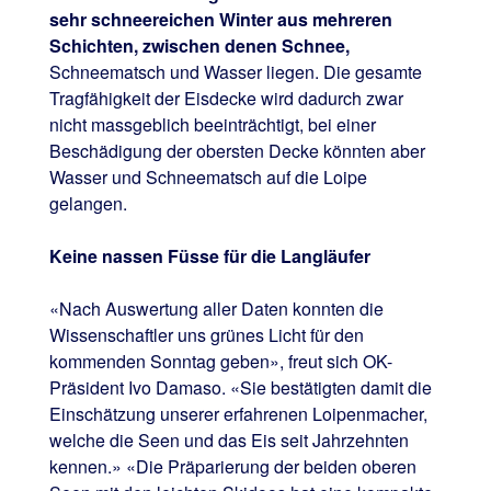
sehr schneereichen Winter aus mehreren
Schichten, zwischen denen Schnee,
Schneematsch und Wasser liegen. Die gesamte
Tragfähigkeit der Eisdecke wird dadurch zwar
nicht massgeblich beeinträchtigt, bei einer
Beschädigung der obersten Decke könnten aber
Wasser und Schneematsch auf die Loipe
gelangen.
Keine nassen Füsse für die Langläufer
«Nach Auswertung aller Daten konnten die
Wissenschaftler uns grünes Licht für den
kommenden Sonntag geben», freut sich OK-
Präsident Ivo Damaso. «Sie bestätigten damit die
Einschätzung unserer erfahrenen Loipenmacher,
welche die Seen und das Eis seit Jahrzehnten
kennen.» «Die Präparierung der beiden oberen