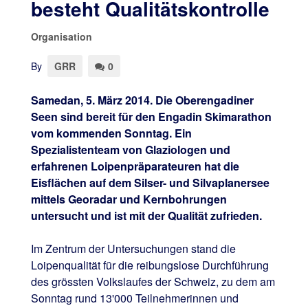
besteht Qualitätskontrolle
Organisation
By
GRR
0
Samedan, 5. März 2014. Die Oberengadiner
Seen sind bereit für den Engadin Skimarathon
vom kommenden Sonntag. Ein
Spezialistenteam von Glaziologen und
erfahrenen Loipenpräparateuren hat die
Eisflächen auf dem Silser- und Silvaplanersee
mittels Georadar und Kernbohrungen
untersucht und ist mit der Qualität zufrieden.
Im Zentrum der Untersuchungen stand die
Loipenqualität für die reibungslose Durchführung
des grössten Volkslaufes der Schweiz, zu dem am
Sonntag rund 13'000 Teilnehmerinnen und