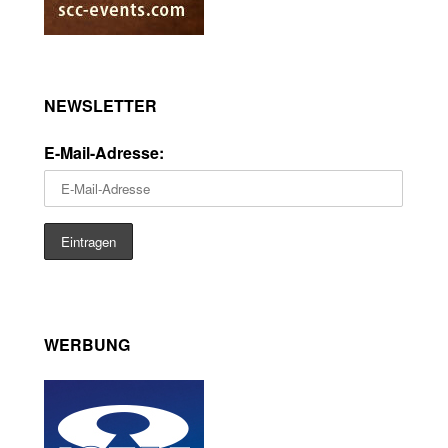
NEWSLETTER
E-Mail-Adresse:
WERBUNG