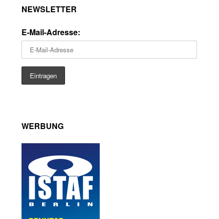
NEWSLETTER
E-Mail-Adresse:
WERBUNG