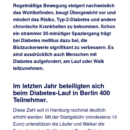
Regelmäßige Bewegung steigert nachweislich
das Wohlbefinden, beugt Übergewicht vor und
mindert das Risiko, Typ-2-Diabetes und andere
chronische Krankheiten zu bekommen. Schon
ein strammer 30-minütiger Spaziergang trägt
bei Diabetes mellitus dazu bei, die
Blutzuckerwerte signifikant zu verbessern. Es
sind ausdrücklich auch Menschen mit
Diabetes aufgefordert, am Lauf oder Walk
teilzunehmen.
Im letzten Jahr beteiligten sich
beim Diabetes-Lauf in Berlin 400
Teilnehmer.
Diese Zahl soll in Hamburg nochmal deutlich
erhöht werden. Mit der Startgebühr (mindestens 10
Euro) unterstützen die Läufer und Walker die