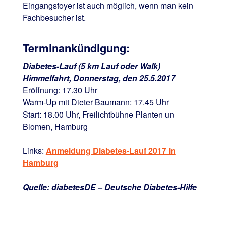
Eingangsfoyer ist auch möglich, wenn man kein
Fachbesucher ist.
Terminankündigung:
Diabetes-Lauf (5 km Lauf oder Walk)
Himmelfahrt, Donnerstag, den 25.5.2017
Eröffnung: 17.30 Uhr
Warm-Up mit Dieter Baumann: 17.45 Uhr
Start: 18.00 Uhr, Freilichtbühne Planten un
Blomen, Hamburg
Links:
Anmeldung Diabetes-Lauf 2017 in
Hamburg
Quelle: diabetesDE – Deutsche Diabetes-Hilfe