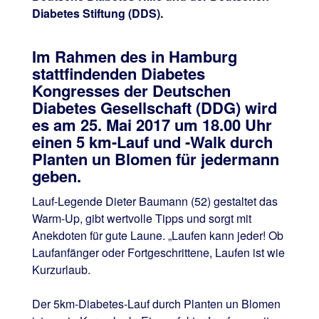
Diabetes Stiftung (DDS).
Im Rahmen des in Hamburg
stattfindenden Diabetes
Kongresses der Deutschen
Diabetes Gesellschaft (DDG) wird
es am 25. Mai 2017 um 18.00 Uhr
einen 5 km-Lauf und -Walk durch
Planten un Blomen für jedermann
geben.
Lauf-Legende Dieter Baumann (52) gestaltet das
Warm-Up, gibt wertvolle Tipps und sorgt mit
Anekdoten für gute Laune. „Laufen kann jeder! Ob
Laufanfänger oder Fortgeschrittene, Laufen ist wie
Kurzurlaub.
Der 5km-Diabetes-Lauf durch Planten un Blomen