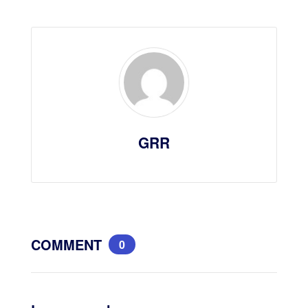
GRR
COMMENT
0