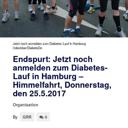
Jetzt noch anmelden zum Diabetes-Lauf in Hamburg
©deckbar/DiabetsDe
Endspurt: Jetzt noch
anmelden zum Diabetes-
Lauf in Hamburg –
Himmelfahrt, Donnerstag,
den 25.5.2017
Organisation
By
GRR
0