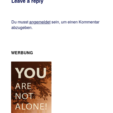
Leave a reply
Du musst
angemeldet
sein, um einen Kommentar
abzugeben.
WERBUNG