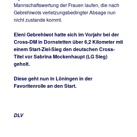
Mannschaftswertung der Frauen laufen, die nach
Gebrehiwots verletzungsbedingter Absage nun
nicht zustande kommt.
Eleni Gebrehiwot hatte sich im Vorjahr bei der
Cross-DM in Dornstetten über 6,2 Kilometer mit
einem Start-Ziel-Sieg den deutschen Cross-
Titel vor Sabrina Mockenhaupt (LG Sieg)
geholt.
Diese geht nun in Löningen in der
Favoritenrolle an den Start.
DLV