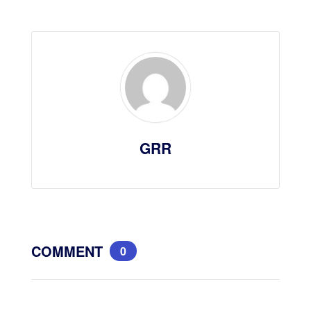
GRR
COMMENT
0