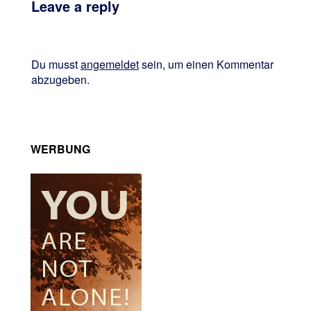
Leave a reply
Du musst
angemeldet
sein, um einen Kommentar
abzugeben.
WERBUNG