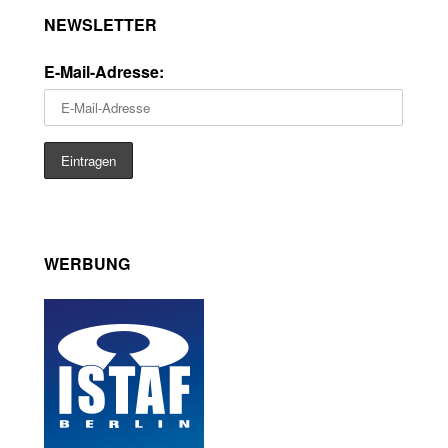
NEWSLETTER
E-Mail-Adresse:
WERBUNG