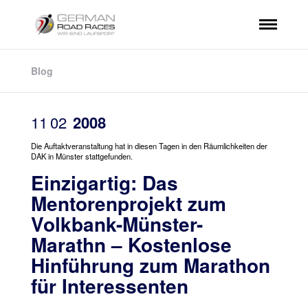
Blog
11
02
2008
Die Auftaktveranstaltung hat in diesen Tagen in den Räumlichkeiten der
DAK in Münster stattgefunden.
Einzigartig: Das
Mentorenprojekt zum
Volkbank-Münster-
Marathn – Kostenlose
Hinführung zum Marathon
für Interessenten