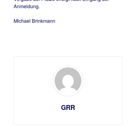
Anmeldung.
Michael Brinkmann
GRR