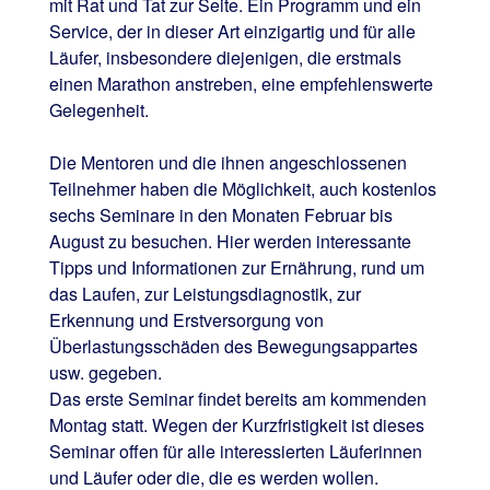
mit Rat und Tat zur Seite. Ein Programm und ein
Service, der in dieser Art einzigartig und für alle
Läufer, insbesondere diejenigen, die erstmals
einen Marathon anstreben, eine empfehlenswerte
Gelegenheit.
Die Mentoren und die ihnen angeschlossenen
Teilnehmer haben die Möglichkeit, auch kostenlos
sechs Seminare in den Monaten Februar bis
August zu besuchen. Hier werden interessante
Tipps und Informationen zur Ernährung, rund um
das Laufen, zur Leistungsdiagnostik, zur
Erkennung und Erstversorgung von
Überlastungsschäden des Bewegungsappartes
usw. gegeben.
Das erste Seminar findet bereits am kommenden
Montag statt. Wegen der Kurzfristigkeit ist dieses
Seminar offen für alle interessierten Läuferinnen
und Läufer oder die, die es werden wollen.