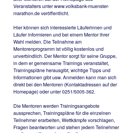
Veranstalters unter www.volksbank-muenster-
marathon.de veröffentlicht.
Hier können sich interessierte Läuferinnen und
Läufer informieren und bei einem Mentor ihrer
Wahl melden. Die Teilnahme am
Mentorenprogramm ist völlig kostenlos und
unverbindlich. Der Mentor sorgt für seine Gruppe,
in dem er gemeinsame Trainings veranstaltet,
Trainingspläne herausgibt, wichtige Tipps und
Informationen gibt usw. Anmelden kann man sich
direkt bei den Mentoren (Kontaktadressen auf der
Homepage) oder unter 0251/5005-362.
Die Mentoren werden Trainingsangebote
aussprechen, Trainingspläne für die einzelnen
Teilnehmer erarbeiten, Wettkämpfe vorschlagen,
Fragen beantworten und stehen jedem Teilnehmer