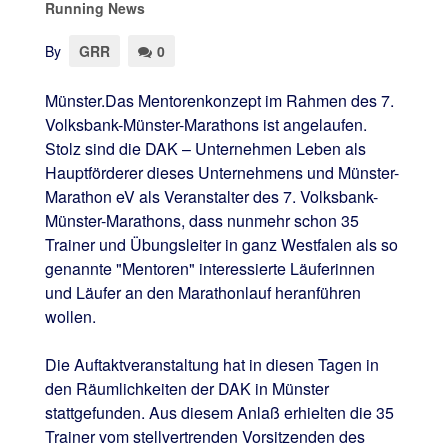
Running News
By
GRR
0
Münster.Das Mentorenkonzept im Rahmen des 7.
Volksbank-Münster-Marathons ist angelaufen.
Stolz sind die DAK – Unternehmen Leben als
Hauptförderer dieses Unternehmens und Münster-
Marathon eV als Veranstalter des 7. Volksbank-
Münster-Marathons, dass nunmehr schon 35
Trainer und Übungsleiter in ganz Westfalen als so
genannte "Mentoren" interessierte Läuferinnen
und Läufer an den Marathonlauf heranführen
wollen.
Die Auftaktveranstaltung hat in diesen Tagen in
den Räumlichkeiten der DAK in Münster
stattgefunden. Aus diesem Anlaß erhielten die 35
Trainer vom stellvertrenden Vorsitzenden des