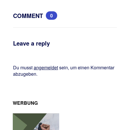
COMMENT
0
Leave a reply
Du musst
angemeldet
sein, um einen Kommentar
abzugeben.
WERBUNG