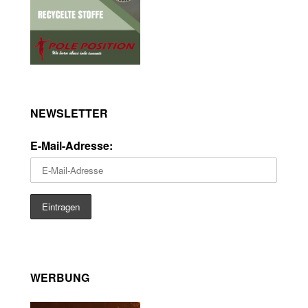
NEWSLETTER
E-Mail-Adresse:
WERBUNG