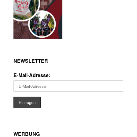
NEWSLETTER
E-Mail-Adresse:
WERBUNG