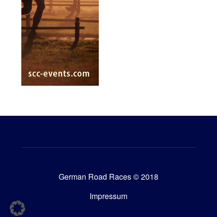
German Road Races © 2018
Impressum