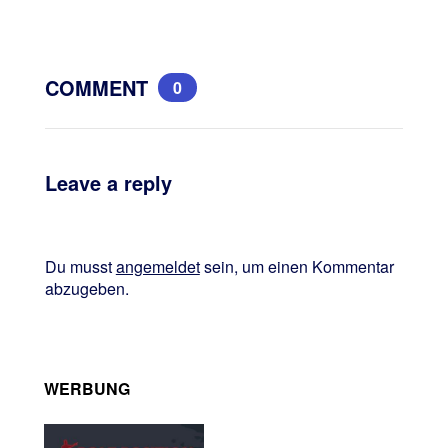
COMMENT
0
Leave a reply
Du musst
angemeldet
sein, um einen Kommentar
abzugeben.
WERBUNG