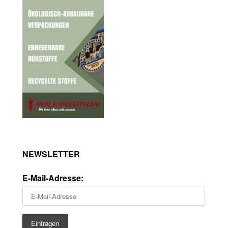
NEWSLETTER
E-Mail-Adresse: