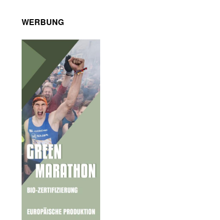
WERBUNG