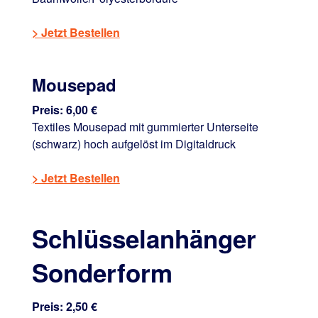
> Jetzt Bestellen
Mousepad
Preis: 6,00 €
Textiles Mousepad mit gummierter Unterseite
(schwarz) hoch aufgelöst im Digitaldruck
> Jetzt Bestellen
Schlüsselanhänger
Sonderform
Preis: 2,50 €