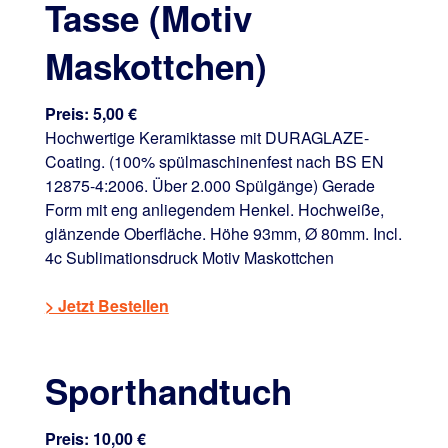
Tasse (Motiv
Maskottchen)
Preis: 5,00 €
Hochwertige Keramiktasse mit DURAGLAZE-
Coating. (100% spülmaschinenfest nach BS EN
12875-4:2006. Über 2.000 Spülgänge) Gerade
Form mit eng anliegendem Henkel. Hochweiße,
glänzende Oberfläche. Höhe 93mm, Ø 80mm. Incl.
4c Sublimationsdruck Motiv Maskottchen
> Jetzt Bestellen
Sporthandtuch
Preis: 10,00 €