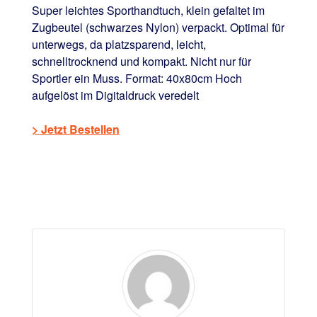
Super leichtes Sporthandtuch, klein gefaltet im
Zugbeutel (schwarzes Nylon) verpackt. Optimal für
unterwegs, da platzsparend, leicht,
schnelltrocknend und kompakt. Nicht nur für
Sportler ein Muss. Format: 40x80cm Hoch
aufgelöst im Digitaldruck veredelt
> Jetzt Bestellen