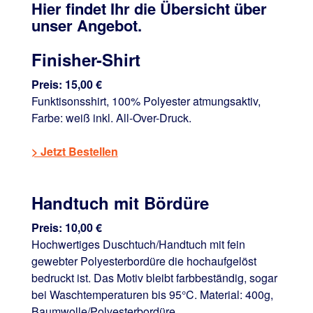
Hier findet Ihr die Übersicht über
unser Angebot.
Finisher-Shirt
Preis: 15,00 €
Funktisonsshirt, 100% Polyester atmungsaktiv,
Farbe: weiß inkl. All-Over-Druck.
> Jetzt Bestellen
Handtuch mit Bördüre
Preis: 10,00 €
Hochwertiges Duschtuch/Handtuch mit fein
gewebter Polyesterbordüre die hochaufgelöst
bedruckt ist. Das Motiv bleibt farbbeständig, sogar
bei Waschtemperaturen bis 95°C. Material: 400g,
Baumwolle/Polyesterbordüre