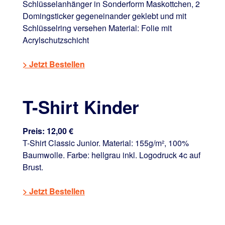
Schlüsselanhänger in Sonderform Maskottchen, 2
Domingsticker gegeneinander geklebt und mit
Schlüsselring versehen Material: Folie mit
Acrylschutzschicht
> Jetzt Bestellen
T-Shirt Kinder
Preis: 12,00 €
T-Shirt Classic Junior. Material: 155g/m², 100%
Baumwolle. Farbe: hellgrau inkl. Logodruck 4c auf
Brust.
> Jetzt Bestellen