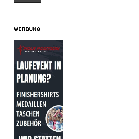
WERBUNG