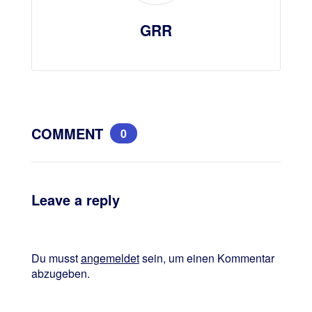
GRR
COMMENT
0
Leave a reply
Du musst
angemeldet
sein, um einen Kommentar
abzugeben.