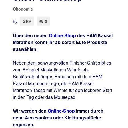
Ökonomie
By
GRR
0
Über den neuen
Online-Shop
des EAM Kassel
Marathon könnt Ihr ab sofort Eure Produkte
auswählen.
Neben dem schwungvollen Finisher-Shirt gibt es
zum Beispiel Maskottchen Winnie als
Schlüsselanhänger, Handtuch mit dem EAM
Kassel Marathon-Logo, die EAM Kassel
Marathon-Tasse mit Winnie für den lockeren Start
in den Tag oder das Mousepad.
Wir werden den
Online-Shop
immer durch
neue Accessoires oder Kleidungsstücke
ergänzen.