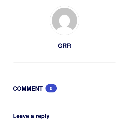
GRR
COMMENT
0
Leave a reply