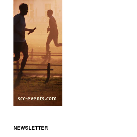
NEWSLETTER