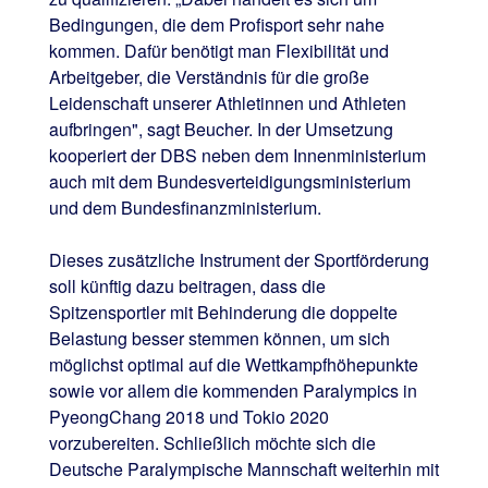
Bedingungen, die dem Profisport sehr nahe
kommen. Dafür benötigt man Flexibilität und
Arbeitgeber, die Verständnis für die große
Leidenschaft unserer Athletinnen und Athleten
aufbringen", sagt Beucher. In der Umsetzung
kooperiert der DBS neben dem Innenministerium
auch mit dem Bundesverteidigungsministerium
und dem Bundesfinanzministerium.
Dieses zusätzliche Instrument der Sportförderung
soll künftig dazu beitragen, dass die
Spitzensportler mit Behinderung die doppelte
Belastung besser stemmen können, um sich
möglichst optimal auf die Wettkampfhöhepunkte
sowie vor allem die kommenden Paralympics in
PyeongChang 2018 und Tokio 2020
vorzubereiten. Schließlich möchte sich die
Deutsche Paralympische Mannschaft weiterhin mit