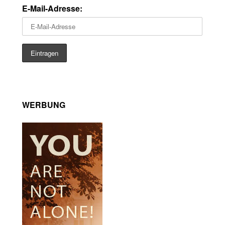
E-Mail-Adresse:
WERBUNG