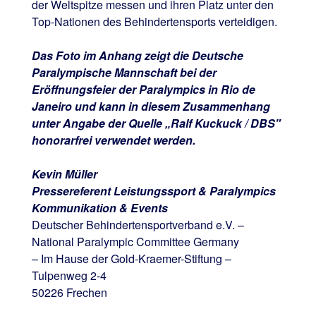
der Weltspitze messen und ihren Platz unter den
Top-Nationen des Behindertensports verteidigen.
Das Foto im Anhang zeigt die Deutsche
Paralympische Mannschaft bei der
Eröffnungsfeier der Paralympics in Rio de
Janeiro und kann in diesem Zusammenhang
unter Angabe der Quelle „Ralf Kuckuck / DBS"
honorarfrei verwendet werden.
Kevin Müller
Pressereferent Leistungssport & Paralympics
Kommunikation & Events
Deutscher Behindertensportverband e.V. –
National Paralympic Committee Germany
– Im Hause der Gold-Kraemer-Stiftung –
Tulpenweg 2-4
50226 Frechen