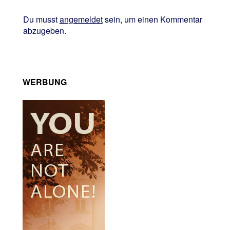
Du musst
angemeldet
sein, um einen Kommentar
abzugeben.
WERBUNG