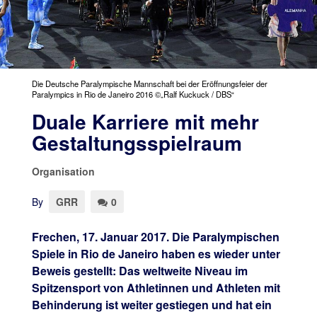
Die Deutsche Paralympische Mannschaft bei der Eröffnungsfeier der
Paralympics in Rio de Janeiro 2016 ©„Ralf Kuckuck / DBS“
Duale Karriere mit mehr
Gestaltungsspielraum
Organisation
By
GRR
0
Frechen, 17. Januar 2017. Die Paralympischen
Spiele in Rio de Janeiro haben es wieder unter
Beweis gestellt: Das weltweite Niveau im
Spitzensport von Athletinnen und Athleten mit
Behinderung ist weiter gestiegen und hat ein