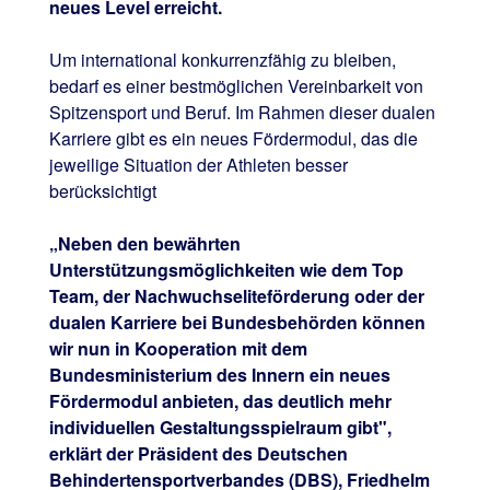
neues Level erreicht.
Um international konkurrenzfähig zu bleiben,
bedarf es einer bestmöglichen Vereinbarkeit von
Spitzensport und Beruf. Im Rahmen dieser dualen
Karriere gibt es ein neues Fördermodul, das die
jeweilige Situation der Athleten besser
berücksichtigt
„Neben den bewährten
Unterstützungsmöglichkeiten wie dem Top
Team, der Nachwuchseliteförderung oder der
dualen Karriere bei Bundesbehörden können
wir nun in Kooperation mit dem
Bundesministerium des Innern ein neues
Fördermodul anbieten, das deutlich mehr
individuellen Gestaltungsspielraum gibt",
erklärt der Präsident des Deutschen
Behindertensportverbandes (DBS), Friedhelm