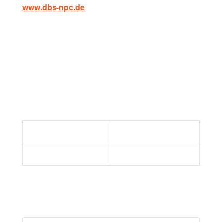
www.dbs-npc.de