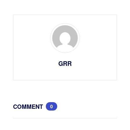
GRR
COMMENT
0