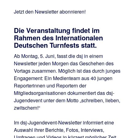
Jetzt den Newsletter abonnieren!
Die Veranstaltung findet im
Rahmen des Internationalen
Deutschen Turnfests statt.
Ab Montag, 5. Juni, fasst die dsj in einem
Newsletter jeden Morgen das Geschehen des
Vortags zusammen. Möglich ist das durch junges
Engagement: Ein Medienteam aus 40 jungen
Reporterinnen und Reportern der
Mitgliedsorganisationen dokumentiert das dsj-
Jugendevent unter dem Motto „schreiben, lieben,
zwitschern!“
Im dsj-Jugendevent-Newsletter informiert eine
Auswahl ihrer Berichte, Fotos, Interviews,
Umfragen und Videos in kürzest möglicher Zeit