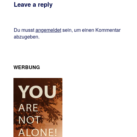
Leave a reply
Du musst
angemeldet
sein, um einen Kommentar
abzugeben.
WERBUNG