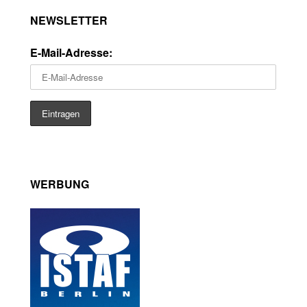
NEWSLETTER
E-Mail-Adresse:
WERBUNG