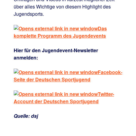
über alles Wichtige von diesem Highlight des
Jugendsports.
Das
komplette Programm des Jugendevents
Hier für den Jugendevent-Newsletter
anmelden:
Facebook-
Seite der Deutschen Sportjugend
Twitter-
Account der Deutschen Sportjugend
Quelle: dsj