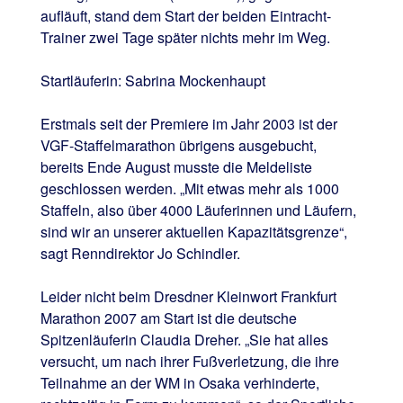
aufläuft, stand dem Start der beiden Eintracht-
Trainer zwei Tage später nichts mehr im Weg.
Startläuferin: Sabrina Mockenhaupt
Erstmals seit der Premiere im Jahr 2003 ist der
VGF-Staffelmarathon übrigens ausgebucht,
bereits Ende August musste die Meldeliste
geschlossen werden. „Mit etwas mehr als 1000
Staffeln, also über 4000 Läuferinnen und Läufern,
sind wir an unserer aktuellen Kapazitätsgrenze“,
sagt Renndirektor Jo Schindler.
Leider nicht beim Dresdner Kleinwort Frankfurt
Marathon 2007 am Start ist die deutsche
Spitzenläuferin Claudia Dreher. „Sie hat alles
versucht, um nach ihrer Fußverletzung, die ihre
Teilnahme an der WM in Osaka verhinderte,