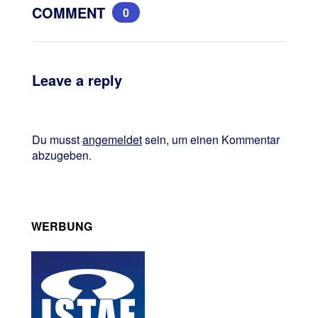
COMMENT
0
Leave a reply
Du musst
angemeldet
sein, um einen Kommentar
abzugeben.
WERBUNG