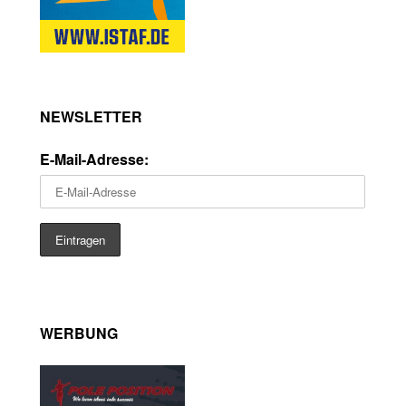
NEWSLETTER
E-Mail-Adresse:
WERBUNG