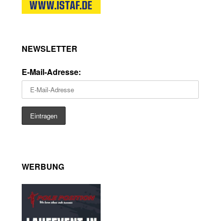
NEWSLETTER
E-Mail-Adresse:
WERBUNG