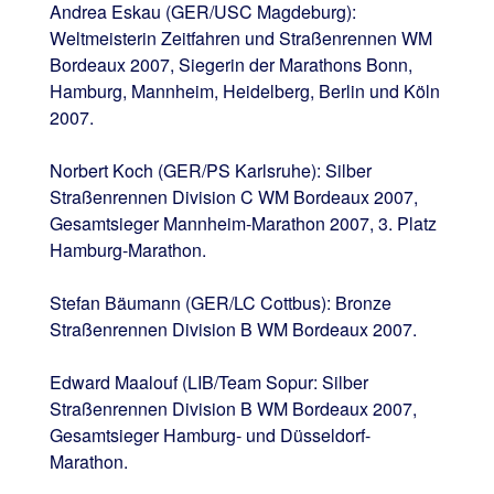
Andrea Eskau (GER/USC Magdeburg):
Weltmeisterin Zeitfahren und Straßenrennen WM
Bordeaux 2007, Siegerin der Marathons Bonn,
Hamburg, Mannheim, Heidelberg, Berlin und Köln
2007.
Norbert Koch (GER/PS Karlsruhe): Silber
Straßenrennen Division C WM Bordeaux 2007,
Gesamtsieger Mannheim-Marathon 2007, 3. Platz
Hamburg-Marathon.
Stefan Bäumann (GER/LC Cottbus): Bronze
Straßenrennen Division B WM Bordeaux 2007.
Edward Maalouf (LIB/Team Sopur: Silber
Straßenrennen Division B WM Bordeaux 2007,
Gesamtsieger Hamburg- und Düsseldorf-
Marathon.