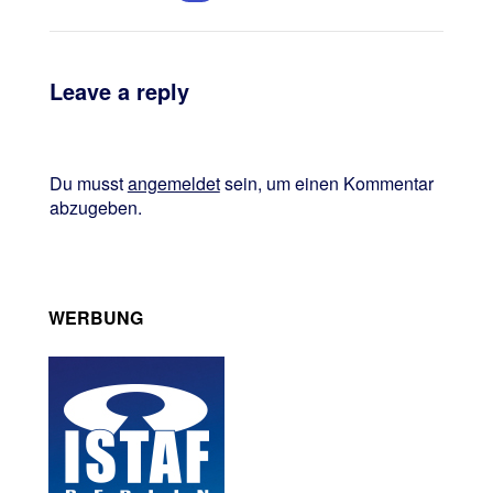
Leave a reply
Du musst
angemeldet
sein, um einen Kommentar
abzugeben.
WERBUNG