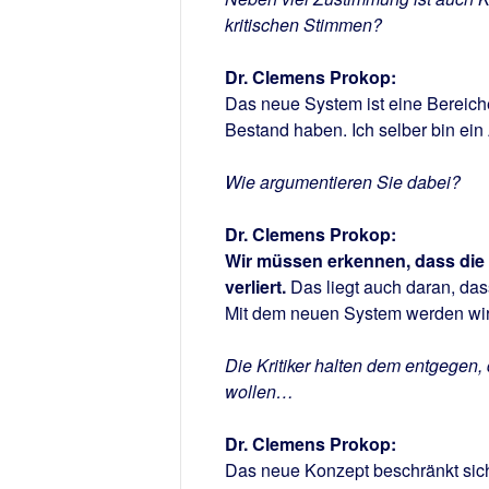
kritischen Stimmen?
Dr. Clemens Prokop:
Das neue System ist eine Bereicher
Bestand haben. Ich selber bin e
Wie argumentieren Sie dabei?
Dr. Clemens Prokop:
Wir müssen erkennen, dass die 
verliert.
Das liegt auch daran, das
Mit dem neuen System werden wir 
Die Kritiker halten dem entgegen, 
wollen…
Dr. Clemens Prokop:
Das neue Konzept beschränkt sich