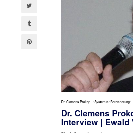
Dr. Clemens Prokop - "System ist Bereicherung" -
Dr. Clemens Proko
Interview | Ewald