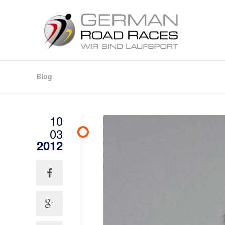
Blog
10
03
2012