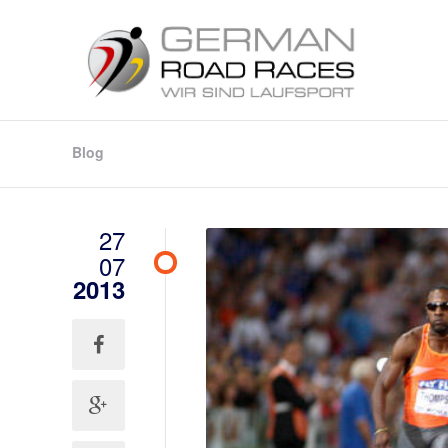
Blog
27
07
2013