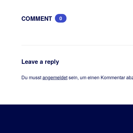
COMMENT
0
Leave a reply
Du musst
angemeldet
sein, um einen Kommentar ab