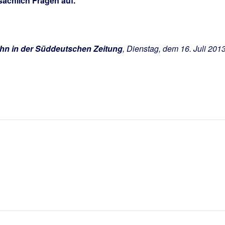
tsächlich Fragen auf.
n in der Süddeutschen Zeitung
, Dienstag, dem 16. Juli 201