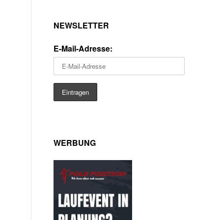
NEWSLETTER
E-Mail-Adresse:
WERBUNG