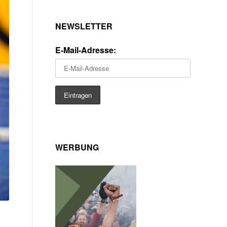
NEWSLETTER
E-Mail-Adresse:
WERBUNG