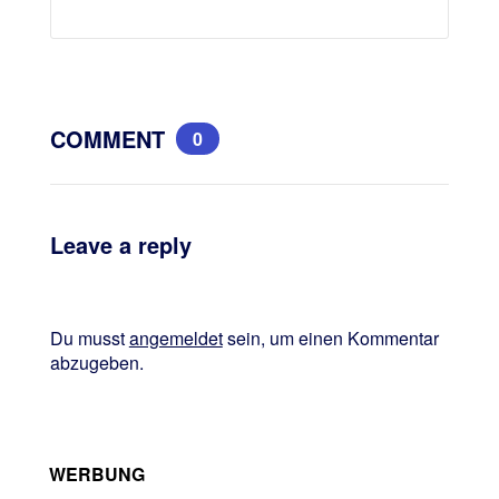
COMMENT
0
Leave a reply
Du musst
angemeldet
sein, um einen Kommentar
abzugeben.
WERBUNG