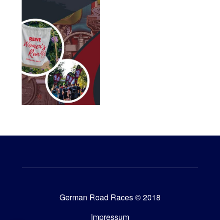
German Road Races © 2018
Impressum