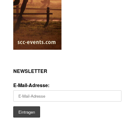
NEWSLETTER
E-Mail-Adresse: