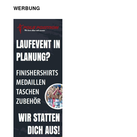
WERBUNG