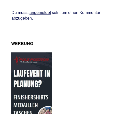
Du musst
angemeldet
sein, um einen Kommentar
abzugeben.
WERBUNG