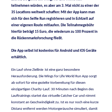
teilnehmen würden, es aber am 3. Mai nicht zu einer der
35 Locations weltweit schaffen: Mit der App kann man
sich
für den Selfie Run registrieren und in Echtzeit auf
einer eigenen Route mitlaufen. Die Teilnahmegebühr
hierfür beträgt 15 Euro, die wiederum zu 100 Prozent in
die Rückenmarksforschung fließt.
Die App selbst ist kostenlos für Android und iOS Geräte
erhältlich.
Ein Lauf ohne Ziellinie ist eine ganz besondere
Herausforderung. Die Wings for Life World Run App sorgt
ab sofort für eine gezielte Vorbereitung für diesen
einzigartigen Charity-Lauf. 30 Minuten nach Beginn des
Lauftrainings startet das virtuelle Catcher Car und nimmt
konstant an Geschwindigkeit zu. Ist es nur noch eine kurze
Distanz entfernt werden Motorgeräusche simuliert, damit