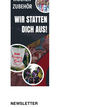
NEWSLETTER