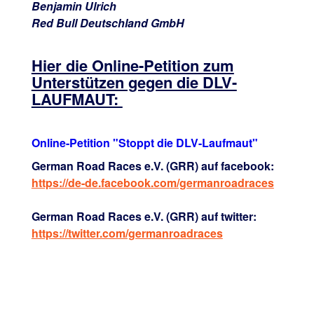
Benjamin Ulrich
Red Bull Deutschland GmbH
Hier die Online-Petition zum
Unterstützen gegen die DLV-
LAUFMAUT:
Online-Petition "Stoppt die DLV-Laufmaut"
German Road Races e.V. (GRR) auf facebook:
https://de-de.facebook.com/germanroadraces
German Road Races e.V. (GRR) auf twitter:
https://twitter.com/germanroadraces