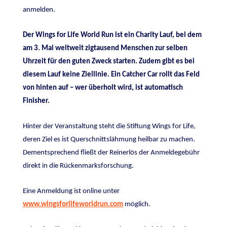
anmelden.
Der Wings for Life World Run ist ein Charity Lauf, bei dem
am 3. Mai weltweit zigtausend Menschen zur selben
Uhrzeit für den guten Zweck starten. Zudem gibt es bei
diesem Lauf keine Ziellinie. Ein Catcher Car rollt das Feld
von hinten auf – wer überholt wird, ist automatisch
Finisher.
Hinter der Veranstaltung steht die Stiftung Wings for Life,
deren Ziel es ist Querschnittslähmung heilbar zu machen.
Dementsprechend fließt der Reinerlös der Anmeldegebühr
direkt in die Rückenmarksforschung.
Eine Anmeldung ist online unter
www.wingsforlifeworldrun.com
möglich.