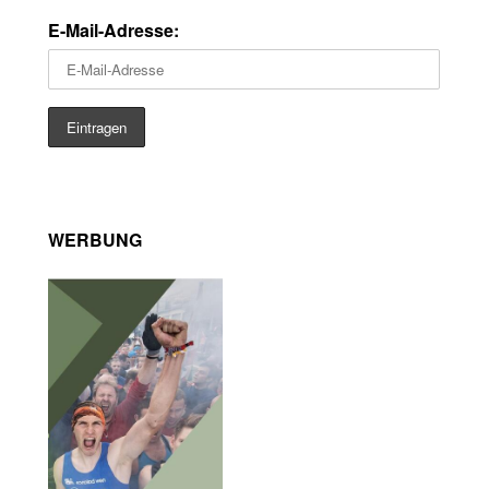
E-Mail-Adresse:
WERBUNG