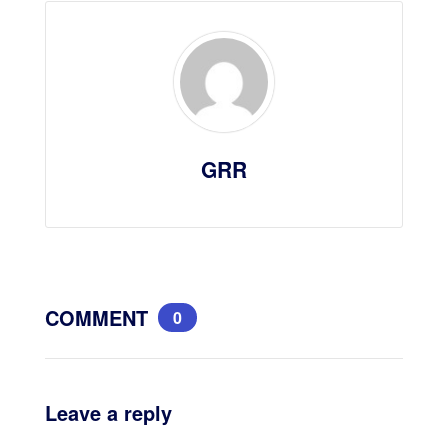
GRR
COMMENT
0
Leave a reply