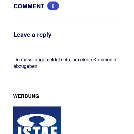
COMMENT
0
Leave a reply
Du musst
angemeldet
sein, um einen Kommentar
abzugeben.
WERBUNG