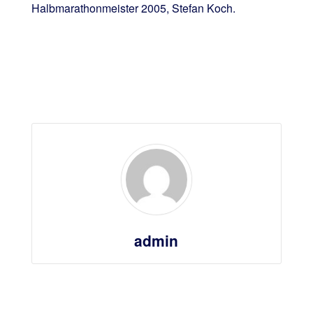
Halbmarathonmeister 2005, Stefan Koch.
admin