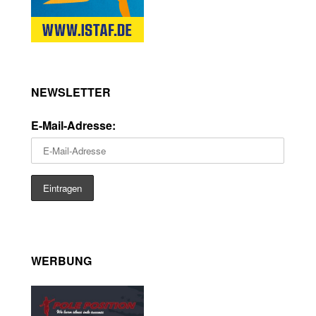
NEWSLETTER
E-Mail-Adresse:
WERBUNG