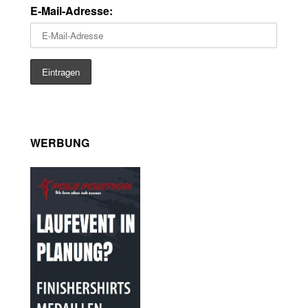
E-Mail-Adresse:
WERBUNG