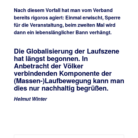
Nach diesem Vorfall hat man vom Verband
bereits rigoros agiert: Einmal erwischt, Sperre
für die Veranstaltung, beim zweiten Mal wird
dann ein lebenslänglicher Bann verhängt.
Die Globalisierung der Laufszene
hat längst begonnen. In
Anbetracht der Völker
verbindenden Komponente der
(Massen-)Laufbewegung kann man
dies nur nachhaltig begrüßen.
Helmut Winter