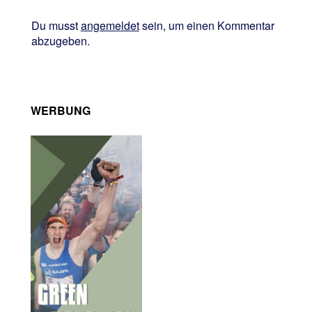
Du musst
angemeldet
sein, um einen Kommentar
abzugeben.
WERBUNG