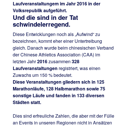
Laufveranstaltungem im Jahr 2016 in der
Volksrepublik aufgeführt.
Und die sind in der Tat
schwindelerregend.
Diese Entwicklungen noch als „Aufwind“ zu
bezeichnen, kommt eher einer Untertreibung
gleich. Danach wurde beim chinesischen Verband
der Chinese Athletics Association (CAA) im
letzten Jahr
2016
zusammen
328
Laufveranstaltungen
registriert, was einen
Zuwachs um 150 % bedeutet.
Diese Veranstaltungen gliedern sich in 125
Marathonläufe, 128 Halbmarathon sowie 75
sonstige Läufe und fanden in 133 diversen
Städten statt.
Dies sind erfreuliche Zahlen, die aber mit der Fülle
an Events in unseren Regionen nicht in Ansätzen