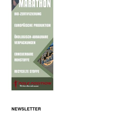
NEWSLETTER