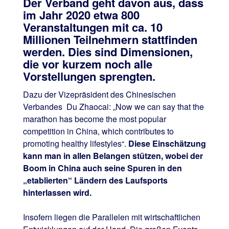
Der Verband geht davon aus, dass
im Jahr 2020 etwa 800
Veranstaltungen mit ca. 10
Millionen Teilnehmern stattfinden
werden. Dies sind Dimensionen,
die vor kurzem noch alle
Vorstellungen sprengten.
Dazu der Vizepräsident des Chinesischen
Verbandes Du Zhaocai: „Now we can say that the
marathon has become the most popular
competition in China, which contributes to
promoting healthy lifestyles“.
Diese Einschätzung
kann man in allen Belangen stützen, wobei der
Boom in China auch seine Spuren in den
„etablierten“ Ländern des Laufsports
hinterlassen wird.
Insofern liegen die Parallelen mit wirtschaftlichen