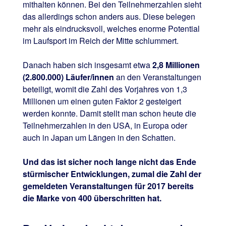
mithalten können. Bei den Teilnehmerzahlen sieht
das allerdings schon anders aus. Diese belegen
mehr als eindrucksvoll, welches enorme Potential
im Laufsport im Reich der Mitte schlummert.
Danach haben sich insgesamt etwa
2,8 Millionen
(2.800.000) Läufer/innen
an den Veranstaltungen
beteiligt, womit die Zahl des Vorjahres von 1,3
Millionen um einen guten Faktor 2 gesteigert
werden konnte. Damit stellt man schon heute die
Teilnehmerzahlen in den USA, in Europa oder
auch in Japan um Längen in den Schatten.
Und das ist sicher noch lange nicht das Ende
stürmischer Entwicklungen, zumal die Zahl der
gemeldeten Veranstaltungen für 2017 bereits
die Marke von 400 überschritten hat.