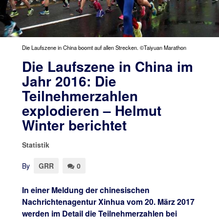
Die Laufszene in China boomt auf allen Strecken. ©Taiyuan Marathon
Die Laufszene in China im
Jahr 2016: Die
Teilnehmerzahlen
explodieren – Helmut
Winter berichtet
Statistik
By
GRR
0
In einer Meldung der chinesischen
Nachrichtenagentur Xinhua vom 20. März 2017
werden im Detail die Teilnehmerzahlen bei