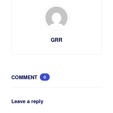
GRR
COMMENT
0
Leave a reply