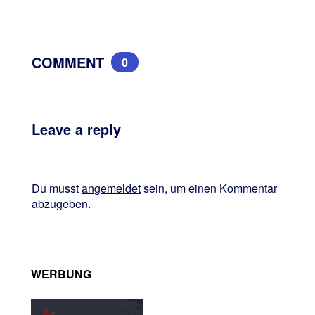
COMMENT
0
Leave a reply
Du musst
angemeldet
sein, um einen Kommentar
abzugeben.
WERBUNG