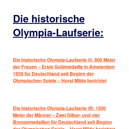
Die historische
Olympia-Laufserie:
Die historische Olympia-Laufserie (I): 800 Meter
der Frauen – Erste Goldmedaille in Amsterdam
1928 für Deutschland seit Beginn der
Olympischen Spiele – Horst Milde berichtet
Die historische Olympia-Laufserie (II): 1500
Meter der Männer – Zwei Silber- und vier
Bronzemedaillen für Deutschland seit Beginn
der Olympischen Spiele – Horst Milde berichtet