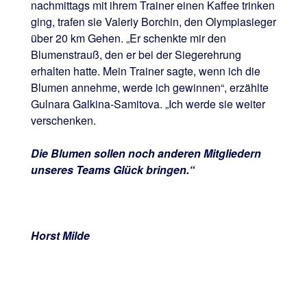
nachmittags mit ihrem Trainer einen Kaffee trinken
ging, trafen sie Valeriy Borchin, den Olympiasieger
über 20 km Gehen. „Er schenkte mir den
Blumenstrauß, den er bei der Siegerehrung
erhalten hatte. Mein Trainer sagte, wenn ich die
Blumen annehme, werde ich gewinnen“, erzählte
Gulnara Galkina-Samitova. „Ich werde sie weiter
verschenken.
Die Blumen sollen noch anderen Mitgliedern
unseres Teams Glück bringen.“
Horst Milde