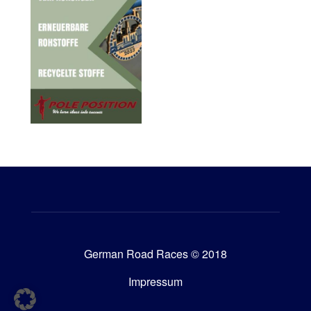
German Road Races © 2018
Impressum