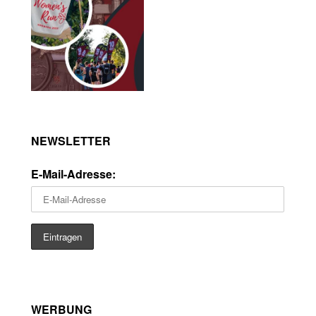
NEWSLETTER
E-Mail-Adresse:
WERBUNG