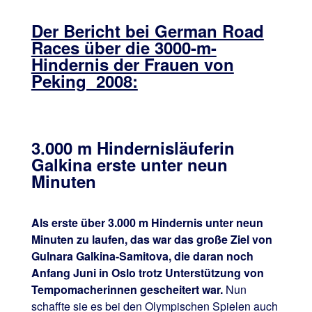
Der Bericht bei German Road
Races über die 3000-m-
Hindernis der Frauen von
Peking 2008:
3.000 m Hindernisläuferin
Galkina erste unter neun
Minuten
Als erste über 3.000 m Hindernis unter neun
Minuten zu laufen, das war das große Ziel von
Gulnara Galkina-Samitova, die daran noch
Anfang Juni in Oslo trotz Unterstützung von
Tempomacherinnen gescheitert war.
Nun
schaffte sie es bei den Olympischen Spielen auch