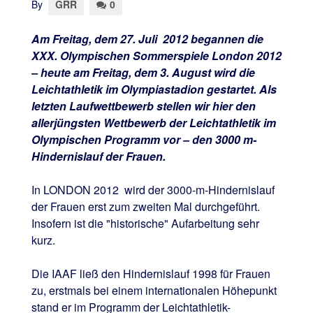
By
GRR
0
Am Freitag, dem 27. Juli 2012 begannen die
XXX. Olympischen Sommerspiele London 2012
– heute am Freitag, dem 3. August wird die
Leichtathletik im Olympiastadion gestartet. Als
letzten Laufwettbewerb stellen wir hier den
allerjüngsten Wettbewerb der Leichtathletik im
Olympischen Programm vor – den 3000 m-
Hindernislauf der Frauen.
In LONDON 2012 wird der 3000-m-Hindernislauf
der Frauen erst zum zweiten Mal durchgeführt.
Insofern ist die "historische" Aufarbeitung sehr
kurz.
Die IAAF ließ den Hindernislauf 1998 für Frauen
zu, erstmals bei einem internationalen Höhepunkt
stand er im Programm der Leichtathletik-