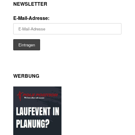
NEWSLETTER
E-Mail-Adresse:
WERBUNG