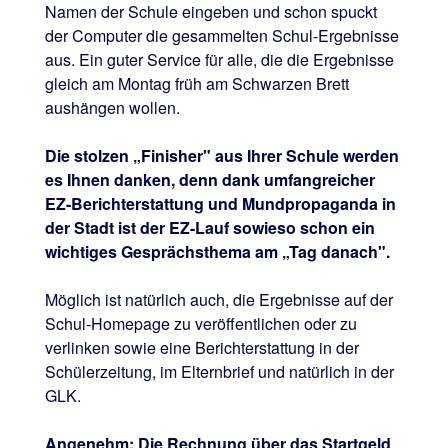
Namen der Schule eingeben und schon spuckt
der Computer die gesammelten Schul-Ergebnisse
aus. Ein guter Service für alle, die die Ergebnisse
gleich am Montag früh am Schwarzen Brett
aushängen wollen.
Die stolzen „Finisher" aus Ihrer Schule werden
es Ihnen danken, denn dank umfangreicher
EZ-Berichterstattung und Mundpropaganda in
der Stadt ist der EZ-Lauf sowieso schon ein
wichtiges Gesprächsthema am „Tag danach".
Möglich ist natürlich auch, die Ergebnisse auf der
Schul-Homepage zu veröffentlichen oder zu
verlinken sowie eine Berichterstattung in der
Schülerzeitung, im Elternbrief und natürlich in der
GLK.
Angenehm: Die Rechnung über das Startgeld