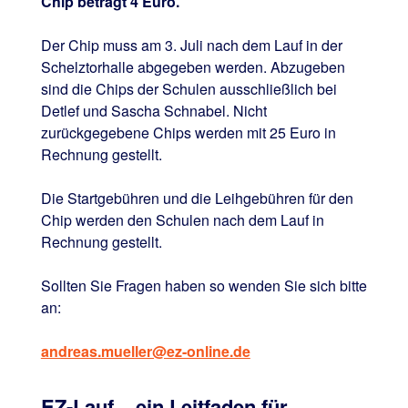
Chip beträgt 4 Euro.
Der Chip muss am 3. Juli nach dem Lauf in der
Schelztorhalle abgegeben werden. Abzugeben
sind die Chips der Schulen ausschließlich bei
Detlef und Sascha Schnabel. Nicht
zurückgegebene Chips werden mit 25 Euro in
Rechnung gestellt.
Die Startgebühren und die Leihgebühren für den
Chip werden den Schulen nach dem Lauf in
Rechnung gestellt.
Sollten Sie Fragen haben so wenden Sie sich bitte
an:
andreas.mueller@ez-online.de
EZ-Lauf – ein Leitfaden für