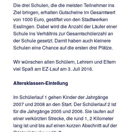
Die drei Schulen, die die meisten Teilnehmer ins
Ziel bringen, erhalten Gutscheine im Gesamtwert
von 1000 Euro, gestiftet von den Stadtwerken
Esslingen. Dabei wird die Anzahl der Läufer einer
Schule ins Verhältnis zur Gesamtschülerzahl an
der Schule gesetzt. Damit haben auch kleinere
Schulen eine Chance auf die ersten drei Plätze.
Wir wünschen allen Schülern, Lehrern und Eltern
viel Spaß am EZ-Lauf am 3. Juli 2016.
Altersklassen-Einteilung
Im Schülerlauf 1 gehen Kinder der Jahrgänge
2007 und 2008 an den Start. Der Schülerlauf 2 ist
für die Jahrgänge 2005 und 2006. Sie laufen auf
einer verkürzten Strecke, die rund 1, 2 Kilometer
lang ist und bis auf einen kurzen Abschnitt auf der