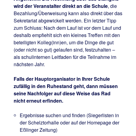
wird der Veranstalter direkt an die Schule
, die
Bezahlung/Überweisung kann also direkt über das
Sekretariat abgewickelt werden. Ein letzter Tipp
zum Schluss: Nach dem Lauf ist vor dem Lauf und
deshalb empfiehlt sich ein kleines Treffen mit den
beteiligten Kolleg(inn)en, um die Dinge die gut
(oder nicht so gut) gelaufen sind, festzuhalten –
als schulinternen Leitfaden für die Teilnahme im
nächsten Jahr.
Falls der Hauptorganisator in Ihrer Schule
zufällig in den Ruhestand geht, dann müssen
seine Nachfolger auf diese Weise das Rad
nicht erneut erfinden.
Ergebnisse suchen und finden (Siegerlisten in
der Schelztorhalle oder auf der Homepage der
Eßlinger Zeitung)