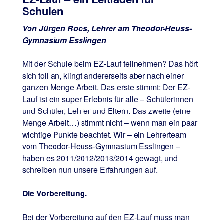
Schulen
Von Jürgen Roos, Lehrer am Theodor-Heuss-
Gymnasium Esslingen
Mit der Schule beim EZ-Lauf teilnehmen? Das hört
sich toll an, klingt andererseits aber nach einer
ganzen Menge Arbeit. Das erste stimmt: Der EZ-
Lauf ist ein super Erlebnis für alle – Schülerinnen
und Schüler, Lehrer und Eltern. Das zweite (eine
Menge Arbeit…) stimmt nicht – wenn man ein paar
wichtige Punkte beachtet. Wir – ein Lehrerteam
vom Theodor-Heuss-Gymnasium Esslingen –
haben es 2011/2012/2013/2014 gewagt, und
schreiben nun unsere Erfahrungen auf.
Die Vorbereitung.
Bei der Vorbereitung auf den EZ-Lauf muss man