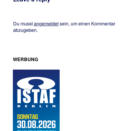
Du musst
angemeldet
sein, um einen Kommentar
abzugeben.
WERBUNG