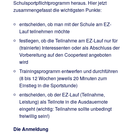
Schulsportpflichtprogramm heraus. Hier jetzt
zusammengefasst die wichtigsten Punkte:
entscheiden, ob man mit der Schule am EZ-
Lauf teilnehmen möchte
festlegen, ob die Teilnahme am EZ-Lauf nur für
(trainierte) Interessenten oder als Abschluss der
Vorbereitung auf den Coopertest angeboten
wird
Trainingsprogramm entwerfen und durchführen
(8 bis 12 Wochen jeweils 20 Minuten zum
Einstieg in die Sportstunde)
entscheiden, ob der EZ-Lauf (Teilnahme,
Leistung) als Teilnote in die Ausdauernote
eingeht (wichtig: Teilnahme sollte unbedingt
freiwillig sein!)
Die Anmeldung