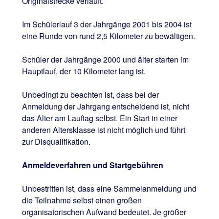
Originalstrecke verläuft.
Im Schülerlauf 3 der Jahrgänge 2001 bis 2004 ist
eine Runde von rund 2,5 Kilometer zu bewältigen.
Schüler der Jahrgänge 2000 und älter starten im
Hauptlauf, der 10 Kilometer lang ist.
Unbedingt zu beachten ist, dass bei der
Anmeldung der Jahrgang entscheidend ist, nicht
das Alter am Lauftag selbst. Ein Start in einer
anderen Altersklasse ist nicht möglich und führt
zur Disqualifikation.
Anmeldeverfahren und Startgebühren
Unbestritten ist, dass eine Sammelanmeldung und
die Teilnahme selbst einen großen
organisatorischen Aufwand bedeutet. Je größer