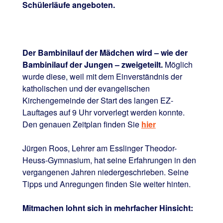
Schülerläufe angeboten.
Der Bambinilauf der Mädchen wird – wie der
Bambinilauf der Jungen – zweigeteilt.
Möglich
wurde diese, weil mit dem Einverständnis der
katholischen und der evangelischen
Kirchengemeinde der Start des langen EZ-
Lauftages auf 9 Uhr vorverlegt werden konnte.
Den genauen Zeitplan finden Sie
hier
Jürgen Roos, Lehrer am Esslinger Theodor-
Heuss-Gymnasium, hat seine Erfahrungen in den
vergangenen Jahren niedergeschrieben. Seine
Tipps und Anregungen finden Sie weiter hinten.
Mitmachen lohnt sich in mehrfacher Hinsicht: