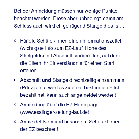
Bei der Anmeldung müssen nur wenige Punkte
beachtet werden. Diese aber unbedingt, damit am
Schluss auch wirklich genügend Startgeld da ist…
Für die Schüler/innen einen Informationszettel
(wichtigste Info zum EZ-Lauf, Höhe des
Startgelds) mit Abschnitt vorbereiten, auf dem
die Eltern ihr Einverständnis für einen Start
erteilen
Abschnitt
und
Startgeld rechtzeitig einsammeln
(Prinzip: nur wer bis zu einer bestimmen Frist
bezahlt hat, kann auch angemeldet werden)
Anmeldung über die EZ-Homepage
(www.esslinger-zeitung-lauf.de)
Anmeldefristen und besondere Schulaktionen
der EZ beachten!