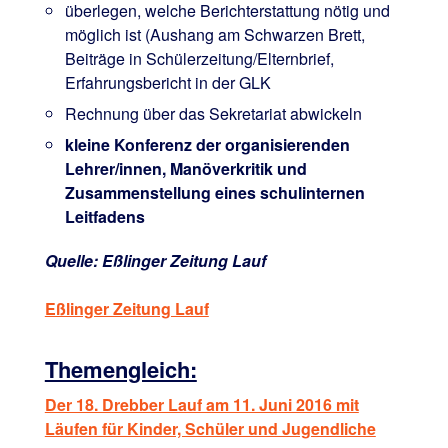
überlegen, welche Berichterstattung nötig und
möglich ist (Aushang am Schwarzen Brett,
Beiträge in Schülerzeitung/Elternbrief,
Erfahrungsbericht in der GLK
Rechnung über das Sekretariat abwickeln
kleine Konferenz der organisierenden
Lehrer/innen, Manöverkritik und
Zusammenstellung eines schulinternen
Leitfadens
Quelle: Eßlinger Zeitung Lauf
Eßlinger Zeitung Lauf
Themengleich:
Der 18. Drebber Lauf am 11. Juni 2016 mit
Läufen für Kinder, Schüler und Jugendliche