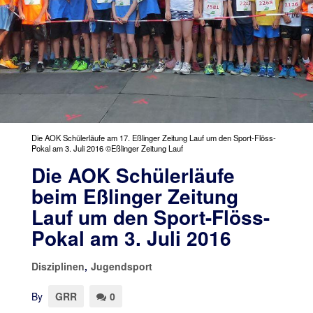
Die AOK Schülerläufe am 17. Eßlinger Zeitung Lauf um den Sport-Flöss-
Pokal am 3. Juli 2016 ©Eßlinger Zeitung Lauf
Die AOK Schülerläufe
beim Eßlinger Zeitung
Lauf um den Sport-Flöss-
Pokal am 3. Juli 2016
Disziplinen
,
Jugendsport
By
GRR
0