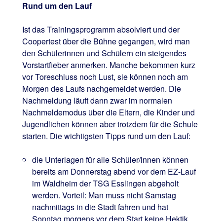
Rund um den Lauf
Ist das Trainingsprogramm absolviert und der
Coopertest über die Bühne gegangen, wird man
den Schülerinnen und Schülern ein steigendes
Vorstartfieber anmerken. Manche bekommen kurz
vor Toreschluss noch Lust, sie können noch am
Morgen des Laufs nachgemeldet werden. Die
Nachmeldung läuft dann zwar im normalen
Nachmeldemodus über die Eltern, die Kinder und
Jugendlichen können aber trotzdem für die Schule
starten. Die wichtigsten Tipps rund um den Lauf:
die Unterlagen für alle Schüler/innen können
bereits am Donnerstag abend vor dem EZ-Lauf
im Waldheim der TSG Esslingen abgeholt
werden. Vorteil: Man muss nicht Samstag
nachmittags in die Stadt fahren und hat
Sonntag morgens vor dem Start keine Hektik