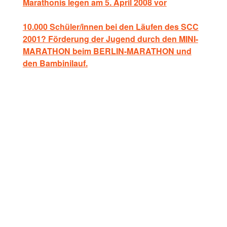
Marathonis legen am 5. April 2008 vor
10.000 Schüler/innen bei den Läufen des SCC
2001? Förderung der Jugend durch den MINI-
MARATHON beim BERLIN-MARATHON und
den Bambinilauf.