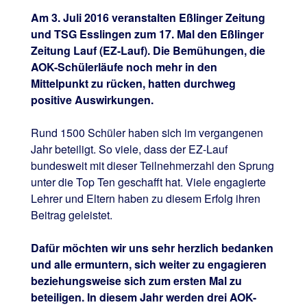
Am 3. Juli 2016 veranstalten Eßlinger Zeitung
und TSG Esslingen zum 17. Mal den Eßlinger
Zeitung Lauf (EZ-Lauf). Die Bemühungen, die
AOK-Schülerläufe noch mehr in den
Mittelpunkt zu rücken, hatten durchweg
positive Auswirkungen.
Rund 1500 Schüler haben sich im vergangenen
Jahr beteiligt. So viele, dass der EZ-Lauf
bundesweit mit dieser Teilnehmerzahl den Sprung
unter die Top Ten geschafft hat. Viele engagierte
Lehrer und Eltern haben zu diesem Erfolg ihren
Beitrag geleistet.
Dafür möchten wir uns sehr herzlich bedanken
und alle ermuntern, sich weiter zu engagieren
beziehungsweise sich zum ersten Mal zu
beteiligen. In diesem Jahr werden drei AOK-