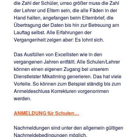
die Zahl der Schüler, umso größer muss die Zahl
der Lehrer und Eltern sein, die alle Fäden in der
Hand halten, angefangen beim Elternbrief, die
Übertragung der Daten bis hin zur Betreuung am
Lauftag selbst. Alle Erfahrungen der
Vergangenheit zeigen aber: Es lohnt sich.
Das Ausfüllen von Excellisten wie in den
vergangenen Jahren entfällt. Alle Schulen/Lehrer
können einen eigenen Zugang bei unserem
Dienstleister Mikatiming generieren. Das hat viele
Vorteile. So können zum Beispiel ständig bis zum
Anmeldeschluss Korrekturen vorgenommen
werden.
ANMELDUNG für Schulen…
Nachmeldungen sind unter den allgemein gültigen
Nachmeldebedingungen möglich.