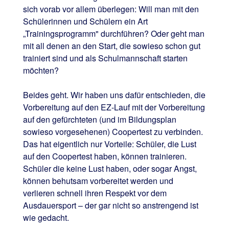
sich vorab vor allem überlegen: Will man mit den
Schülerinnen und Schülern ein Art
„Trainingsprogramm" durchführen? Oder geht man
mit all denen an den Start, die sowieso schon gut
trainiert sind und als Schulmannschaft starten
möchten?
Beides geht. Wir haben uns dafür entschieden, die
Vorbereitung auf den EZ-Lauf mit der Vorbereitung
auf den gefürchteten (und im Bildungsplan
sowieso vorgesehenen) Coopertest zu verbinden.
Das hat eigentlich nur Vorteile: Schüler, die Lust
auf den Coopertest haben, können trainieren.
Schüler die keine Lust haben, oder sogar Angst,
können behutsam vorbereitet werden und
verlieren schnell ihren Respekt vor dem
Ausdauersport – der gar nicht so anstrengend ist
wie gedacht.