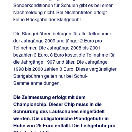
Sonderkonditionen für Schulen gibt es bei einer
Nachmeldung nicht. Bei Nichtantreten erfolgt
keine Rückgabe der Startgebühr.
Die Startgebühren betragen für alle Teilnehmer
der Jahrgänge 2009 und jünger 2 Euro pro
Teilnehmer. Die Jahrgänge 2008 bis 2001
bezahlen 3 Euro. 8 Euro kostet die Teilnahme für
die Jahrgänge 1997 und älter. Die Jahrgänge
1998 bis 2000 zahlen 3 Euro. Diese vergünstigten
Startgebühren gelten nur bei Schul-
Sammelanmeldungen.
Die Zeitmessung erfolgt mit dem
Championchip. Dieser Chip muss in die
Schnürung des Laufschuhes eingefädelt
werden. Die obligatorische Pfandgebühr in
Höhe von 25 Euro entfällt. Die Leihgebühr pro