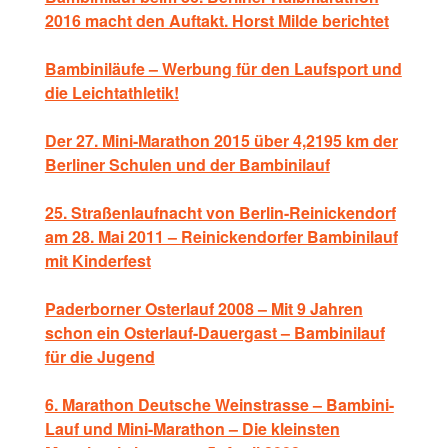
2016 macht den Auftakt. Horst Milde berichtet
Bambiniläufe – Werbung für den Laufsport und
die Leichtathletik!
Der 27. Mini-Marathon 2015 über 4,2195 km der
Berliner Schulen und der Bambinilauf
25. Straßenlaufnacht von Berlin-Reinickendorf
am 28. Mai 2011 – Reinickendorfer Bambinilauf
mit Kinderfest
Paderborner Osterlauf 2008 – Mit 9 Jahren
schon ein Osterlauf-Dauergast – Bambinilauf
für die Jugend
6. Marathon Deutsche Weinstrasse – Bambini-
Lauf und Mini-Marathon – Die kleinsten