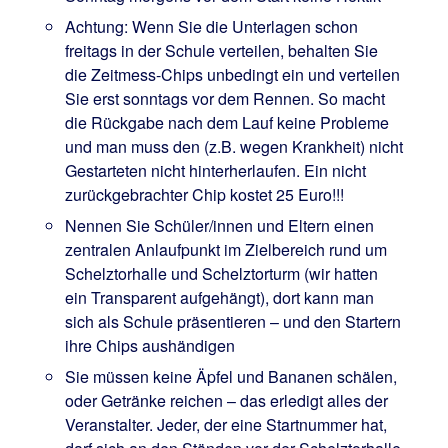
Achtung: Wenn Sie die Unterlagen schon
freitags in der Schule verteilen, behalten Sie
die Zeitmess-Chips unbedingt ein und verteilen
Sie erst sonntags vor dem Rennen. So macht
die Rückgabe nach dem Lauf keine Probleme
und man muss den (z.B. wegen Krankheit) nicht
Gestarteten nicht hinterherlaufen. Ein nicht
zurückgebrachter Chip kostet 25 Euro!!!
Nennen Sie Schüler/innen und Eltern einen
zentralen Anlaufpunkt im Zielbereich rund um
Schelztorhalle und Schelztorturm (wir hatten
ein Transparent aufgehängt), dort kann man
sich als Schule präsentieren – und den Startern
ihre Chips aushändigen
Sie müssen keine Äpfel und Bananen schälen,
oder Getränke reichen – das erledigt alles der
Veranstalter. Jeder, der eine Startnummer hat,