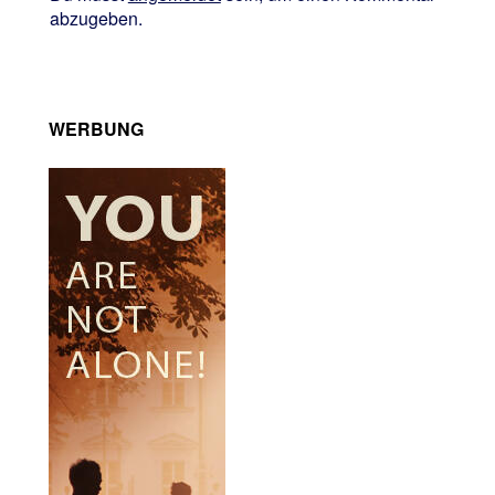
abzugeben.
WERBUNG