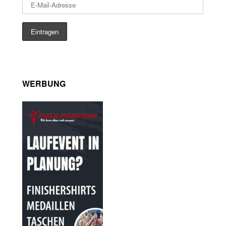
WERBUNG