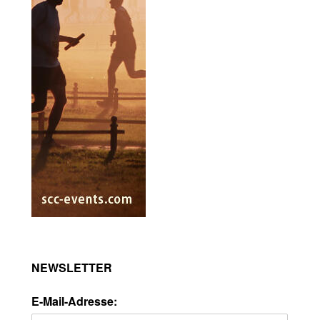
NEWSLETTER
E-Mail-Adresse: