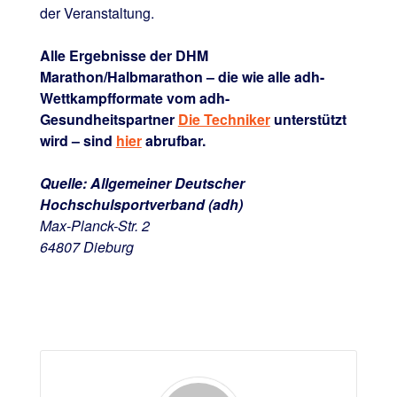
der Veranstaltung.
Alle Ergebnisse der DHM
Marathon/Halbmarathon – die wie alle adh-
Wettkampfformate vom adh-
Gesundheitspartner
Die Techniker
unterstützt
wird – sind
hier
abrufbar.
Quelle: Allgemeiner Deutscher
Hochschulsportverband (adh)
Max-Planck-Str. 2
64807 Dieburg