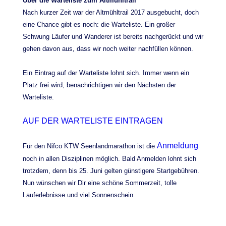
Über die Warteliste zum Altmühltrail
Nach kurzer Zeit war der Altmühltrail 2017 ausgebucht, doch
eine Chance gibt es noch: die Warteliste. Ein großer
Schwung Läufer und Wanderer ist bereits nachgerückt und wir
gehen davon aus, dass wir noch weiter nachfüllen können.
Ein Eintrag auf der Warteliste lohnt sich. Immer wenn ein
Platz frei wird, benachrichtigen wir den Nächsten der
Warteliste.
AUF DER WARTELISTE EINTRAGEN
Anmeldung
Für den Nifco KTW Seenlandmarathon ist die
noch in allen Disziplinen möglich. Bald Anmelden lohnt sich
trotzdem, denn bis 25. Juni gelten günstigere Startgebühren.
Nun wünschen wir Dir eine schöne Sommerzeit, tolle
Lauferlebnisse und viel Sonnenschein.