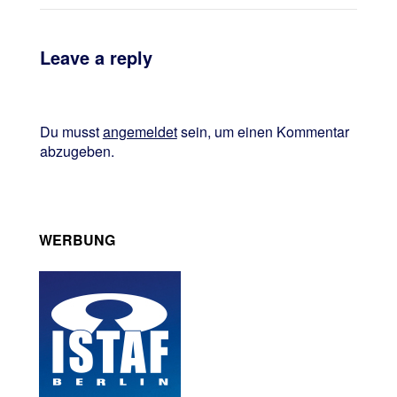
Leave a reply
Du musst
angemeldet
sein, um einen Kommentar
abzugeben.
WERBUNG