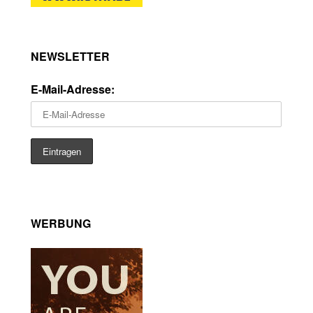
NEWSLETTER
E-Mail-Adresse:
WERBUNG