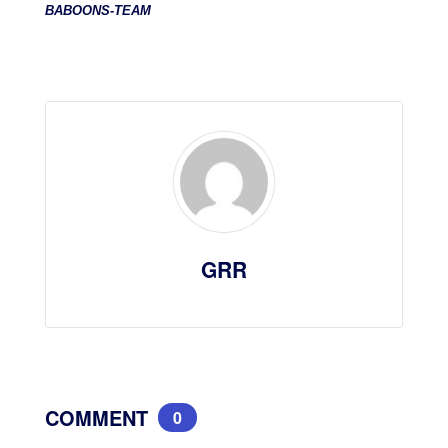
BABOONS-TEAM
GRR
COMMENT
0