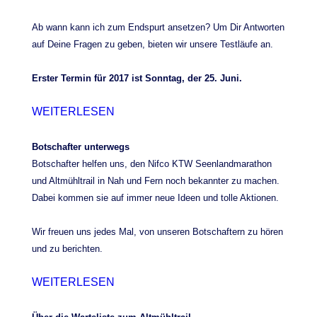
Ab wann kann ich zum Endspurt ansetzen? Um Dir Antworten
auf Deine Fragen zu geben, bieten wir unsere Testläufe an.
Erster Termin für 2017 ist Sonntag, der 25. Juni.
WEITERLESEN
Botschafter unterwegs
Botschafter helfen uns, den Nifco KTW Seenlandmarathon
und Altmühltrail in Nah und Fern noch bekannter zu machen.
Dabei kommen sie auf immer neue Ideen und tolle Aktionen.
Wir freuen uns jedes Mal, von unseren Botschaftern zu hören
und zu berichten.
WEITERLESEN