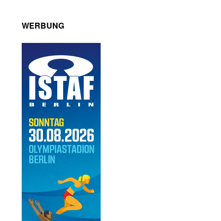
WERBUNG