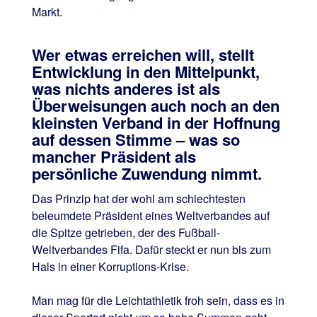
Markt.
Wer etwas erreichen will, stellt
Entwicklung in den Mittelpunkt,
was nichts anderes ist als
Überweisungen auch noch an den
kleinsten Verband in der Hoffnung
auf dessen Stimme – was so
mancher Präsident als
persönliche Zuwendung nimmt.
Das Prinzip hat der wohl am schlechtesten
beleumdete Präsident eines Weltverbandes auf
die Spitze getrieben, der des Fußball-
Weltverbandes Fifa. Dafür steckt er nun bis zum
Hals in einer Korruptions-Krise.
Man mag für die Leichtathletik froh sein, dass es in