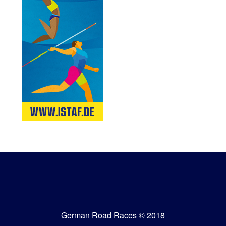
German Road Races © 2018