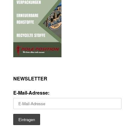
NEWSLETTER
E-Mail-Adresse: