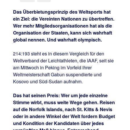
Das Überbietungsprinzip des Weltsports hat
ein Ziel: die Vereinten Nationen zu übertreffen.
Wer mehr Mitgliedsorganisationen hat als die
Organisation der Staaten, kann sich wahrhaft
global nennen. Und wahrhaft olympisch.
214:193 steht es in diesem Vergleich für den
Weltverband der Leichtathleten, die IAAF, seit sie
am Mittwoch in Peking im Vorfeld ihrer
Weltmeisterschaft Gabun suspendierte und
Kosovo und Süd-Sudan aufnahm.
Das hat seinen Preis: Wer um jede einzelne
Stimme wirbt, muss weite Wege gehen. Reisen
auf die Norfolk Islands, nach St. Kitts & Nevis
oder in andere Winkel der Welt fordern Budget
und Kondition der Kandidaten über jedes