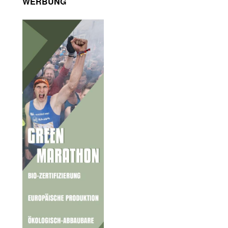
WERBUNG