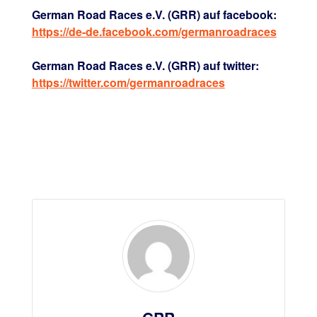
German Road Races e.V. (GRR) auf facebook:
https://de-de.facebook.com/germanroadraces
German Road Races e.V. (GRR) auf twitter:
https://twitter.com/germanroadraces