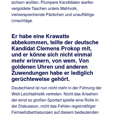
sichern wollten. Plumpere Kandidaten warfen
vergoldete Taschen unters Wahlvolk,
vielversprechende Päckchen und unauffällige
Umschläge.
Er habe eine Krawatte
abbekommen, teilte der deutsche
Kandidat Clemens Prokop mit,
und er könne sich nicht einmal
mehr erinnern, von wem. Von
goldenen Uhren und anderen
Zuwendungen habe er lediglich
gerüchteweise gehört.
Deutschland ist nun nicht mehr in der Führung der
Welt-Leichtathletik vertreten. Nicht das Ansehen
der einst so großen Sportart spielte eine Rolle in
der Diskussion, nicht das Fehlen regelmäßiger
Fernsehübertragungen auf diesem bedeutenden