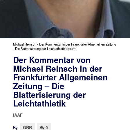
Michael Reinsch - Der Kommentar in der Frankfurter Allgemeinen Zeitung
- Die Blatterisierung der Leichtathletik ©privat
Der Kommentar von
Michael Reinsch in der
Frankfurter Allgemeinen
Zeitung – Die
Blatterisierung der
Leichtathletik
IAAF
By
GRR
0