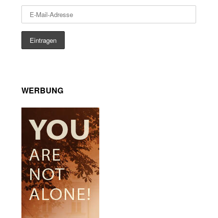
WERBUNG