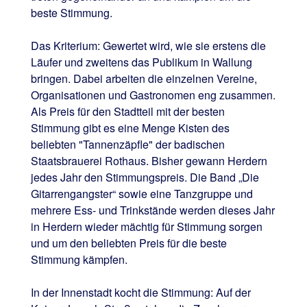
beste Stimmung.
Das Kriterium: Gewertet wird, wie sie erstens die
Läufer und zweitens das Publikum in Wallung
bringen. Dabei arbeiten die einzelnen Vereine,
Organisationen und Gastronomen eng zusammen.
Als Preis für den Stadtteil mit der besten
Stimmung gibt es eine Menge Kisten des
beliebten "Tannenzäpfle" der badischen
Staatsbrauerei Rothaus. Bisher gewann Herdern
jedes Jahr den Stimmungspreis. Die Band „Die
Gitarrengangster“ sowie eine Tanzgruppe und
mehrere Ess- und Trinkstände werden dieses Jahr
in Herdern wieder mächtig für Stimmung sorgen
und um den beliebten Preis für die beste
Stimmung kämpfen.
In der Innenstadt kocht die Stimmung: Auf der