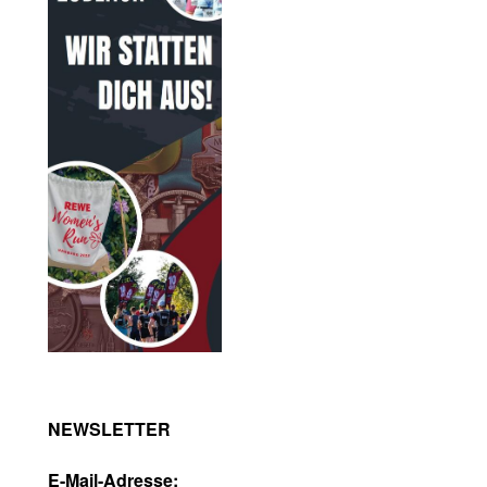
NEWSLETTER
E-Mail-Adresse: