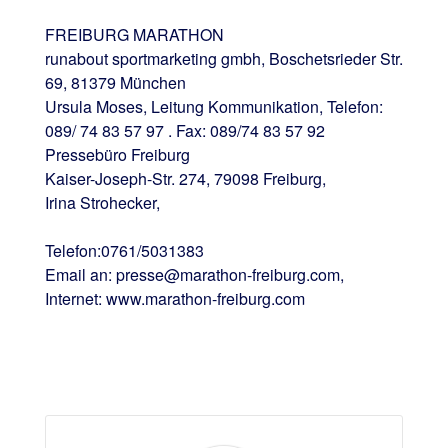
FREIBURG MARATHON
runabout sportmarketing gmbh, Boschetsrieder Str.
69, 81379 München
Ursula Moses, Leitung Kommunikation, Telefon:
089/ 74 83 57 97 . Fax: 089/74 83 57 92
Pressebüro Freiburg
Kaiser-Joseph-Str. 274, 79098 Freiburg,
Irina Strohecker,
Telefon:0761/5031383
Email an: presse@marathon-freiburg.com,
Internet: www.marathon-freiburg.com