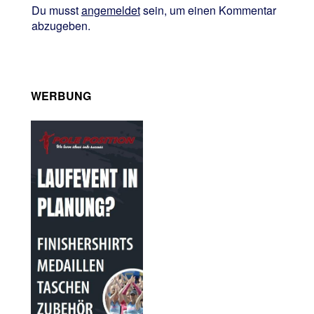
Du musst
angemeldet
sein, um einen Kommentar
abzugeben.
WERBUNG