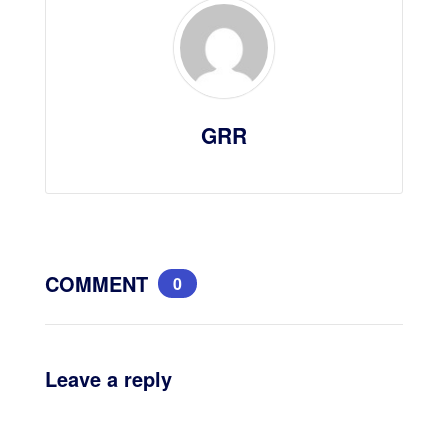
GRR
COMMENT
0
Leave a reply