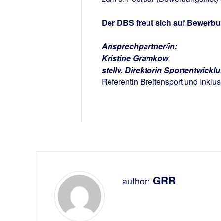
Der DBS freut sich auf Bewerb
Ansprechpartner/in:
Kristine Gramkow
stellv. Direktorin Sportentwickl
Referentin Breitensport und Inklus
GRR
author: