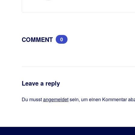
COMMENT
0
Leave a reply
Du musst
angemeldet
sein, um einen Kommentar ab