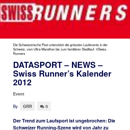
Die Schweizerische Post unterstützt die grössten Laufevents in der
Schweiz, vom Ultra-Marathon bis zum familiären Stadtlauf. ©Swiss
Runners
DATASPORT – NEWS –
Swiss Runner’s Kalender
2012
Event
By
GRR
0
Der Trend zum Laufsport ist ungebrochen: Die
Schweizer Running-Szene wird von Jahr zu