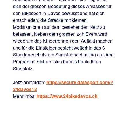
sich der grossen Bedeutung dieses Anlasses für
den Bikesport in Davos bewusst und hat sich
entschieden, die Strecke mit kleinen
Modifikationen auf dem bestehenden Netz zu
belassen. Neben dem grossen 24h Event wird
wiederum das Kinderrennen den Auftakt machen
und für die Einsteiger besteht weiterhin das 6
Stundenerlebnis am Samstagnachmittag auf dem
Programm. Sichern sich bereits heute Ihren
Startplatz.
Jetzt anmelden:
https://secure.datasport.com/?
24davos12
Mehr Infos:
https://www.24bikedavos.ch