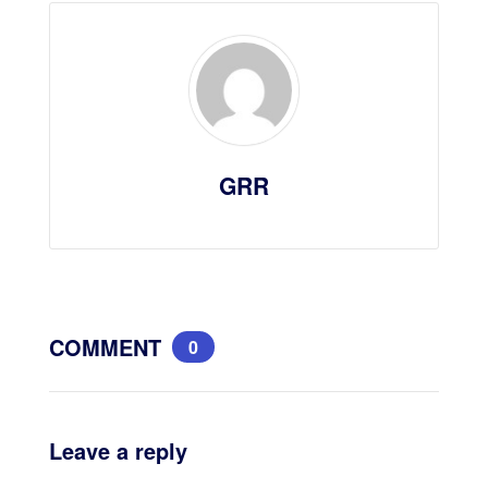
GRR
COMMENT
0
Leave a reply