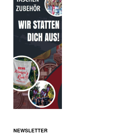
NEWSLETTER