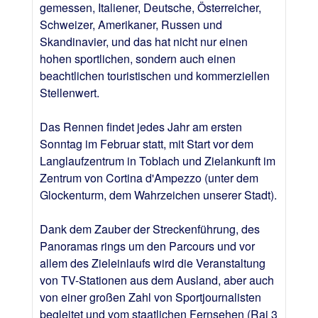
gemessen, Italiener, Deutsche, Österreicher,
Schweizer, Amerikaner, Russen und
Skandinavier, und das hat nicht nur einen
hohen sportlichen, sondern auch einen
beachtlichen touristischen und kommerziellen
Stellenwert.
Das Rennen findet jedes Jahr am ersten
Sonntag im Februar statt, mit Start vor dem
Langlaufzentrum in Toblach und Zielankunft im
Zentrum von Cortina d'Ampezzo (unter dem
Glockenturm, dem Wahrzeichen unserer Stadt).
Dank dem Zauber der Streckenführung, des
Panoramas rings um den Parcours und vor
allem des Zieleinlaufs wird die Veranstaltung
von TV-Stationen aus dem Ausland, aber auch
von einer großen Zahl von Sportjournalisten
begleitet und vom staatlichen Fernsehen (Rai 3