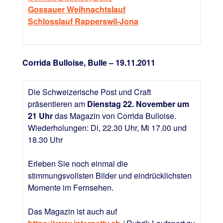
Gossauer Weihnachtslauf
Schlosslauf Rapperswil-Jona
Corrida Bulloise, Bulle – 19.11.2011
Die Schweizerische Post und Craft
präsentieren am
Dienstag 22. November um
21 Uhr
das Magazin von Corrida Bulloise.
Wiederholungen: Di, 22.30 Uhr, Mi 17.00 und
18.30 Uhr
Erleben Sie noch einmal die
stimmungsvollsten Bilder und eindrücklichsten
Momente im Fernsehen.
Das Magazin ist auch auf