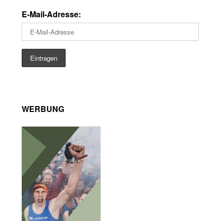
E-Mail-Adresse:
WERBUNG