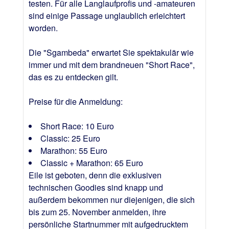
testen. Für alle Langlaufprofis und -amateuren
sind einige Passage unglaublich erleichtert
worden.
Die "Sgambeda" erwartet Sie spektakulär wie
immer und mit dem brandneuen "Short Race",
das es zu entdecken gilt.
Preise für die Anmeldung:
Short Race: 10 Euro
Classic: 25 Euro
Marathon: 55 Euro
Classic + Marathon: 65 Euro
Eile ist geboten, denn die exklusiven
technischen Goodies sind knapp und
außerdem bekommen nur diejenigen, die sich
bis zum 25. November anmelden, ihre
persönliche Startnummer mit aufgedrucktem