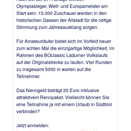
Olympiasieger, Welt- und Europameister am
Start sein. 15.000 Zuschauer werden in den
historischen Gassen der Altstadt für die nötige
Stimmung zum Jahresausklang sorgen.
Für Amateurläufer bietet sich im Vorfeld heuer
zum achten Mal die einzigartige Möglichkeit, im
Rahmen des BOclassic Ladurner Volkslaufs
auf der Originalstrecke zu laufen. Vier Runden
zu insgesamt 5000 m warten auf die
Teilnehmer.
Das Nenngeld beträgt 20 Euro inklusive
attraktivem Rennpaket. Vielleicht können Sie
eine Teilnahme ja mit einem Urlaub in Südtirol
verbinden?
Jetzt anmelden: