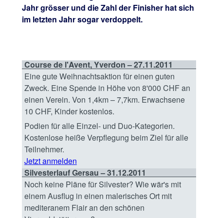
Jahr grösser und die Zahl der Finisher hat sich
im letzten Jahr sogar verdoppelt.
Course de l'Avent, Yverdon – 27.11.2011
Eine gute Weihnachtsaktion für einen guten
Zweck. Eine Spende in Höhe von 8'000 CHF an
einen Verein. Von 1,4km – 7,7km. Erwachsene
10 CHF, Kinder kostenlos.
Podien für alle Einzel- und Duo-Kategorien.
Kostenlose heiße Verpflegung beim Ziel für alle
Teilnehmer.
Jetzt anmelden
Silvesterlauf Gersau – 31.12.2011
Noch keine Pläne für Silvester? Wie wär's mit
einem Ausflug in einen malerisches Ort mit
mediteranem Flair an den schönen