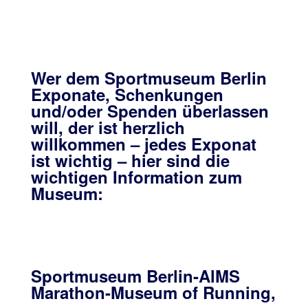
Wer dem Sportmuseum Berlin
Exponate, Schenkungen
und/oder Spenden überlassen
will, der ist herzlich
willkommen – jedes Exponat
ist wichtig – hier sind die
wichtigen Information zum
Museum:
Sportmuseum Berlin-AlMS
Marathon-Museum of Running,