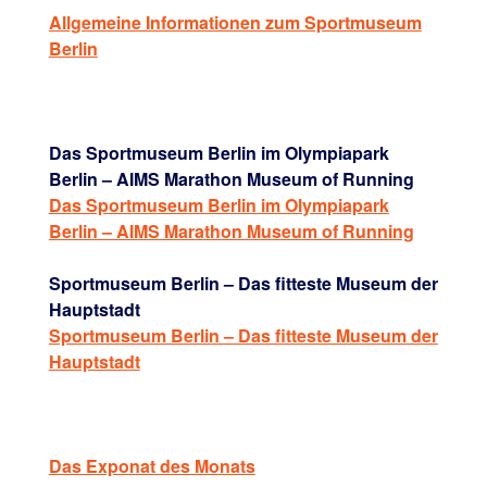
Allgemeine Informationen zum Sportmuseum
Berlin
Das Sportmuseum Berlin im Olympiapark
Berlin – AIMS Marathon Museum of Running
Das Sportmuseum Berlin im Olympiapark
Berlin – AIMS Marathon Museum of Running
Sportmuseum Berlin – Das fitteste Museum der
Hauptstadt
Sportmuseum Berlin – Das fitteste Museum der
Hauptstadt
Das Exponat des Monats