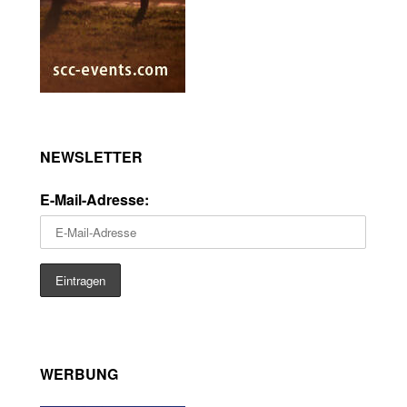
NEWSLETTER
E-Mail-Adresse:
WERBUNG