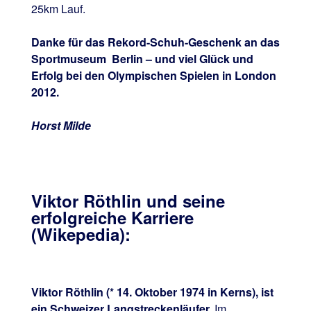
25km Lauf.
Danke für das Rekord-Schuh-Geschenk an das
Sportmuseum Berlin – und viel Glück und
Erfolg bei den Olympischen Spielen in London
2012.
Horst Milde
Viktor Röthlin und seine
erfolgreiche Karriere
(Wikepedia):
Viktor Röthlin (* 14. Oktober 1974 in Kerns), ist
ein Schweizer Langstreckenläufer.
Im