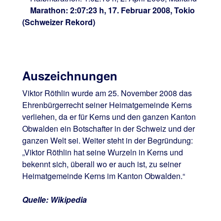
Marathon: 2:07:23 h, 17. Februar 2008, Tokio
(Schweizer Rekord)
Auszeichnungen
Viktor Röthlin wurde am 25. November 2008 das
Ehrenbürgerrecht seiner Heimatgemeinde Kerns
verliehen, da er für Kerns und den ganzen Kanton
Obwalden ein Botschafter in der Schweiz und der
ganzen Welt sei. Weiter steht in der Begründung:
„Viktor Röthlin hat seine Wurzeln in Kerns und
bekennt sich, überall wo er auch ist, zu seiner
Heimatgemeinde Kerns im Kanton Obwalden.“
Quelle: Wikipedia