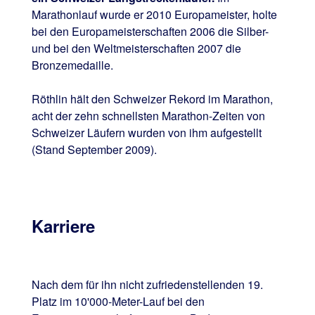
Marathonlauf wurde er 2010 Europameister, holte
bei den Europameisterschaften 2006 die Silber-
und bei den Weltmeisterschaften 2007 die
Bronzemedaille.
Röthlin hält den Schweizer Rekord im Marathon,
acht der zehn schnellsten Marathon-Zeiten von
Schweizer Läufern wurden von ihm aufgestellt
(Stand September 2009).
Karriere
Nach dem für ihn nicht zufriedenstellenden 19.
Platz im 10'000-Meter-Lauf bei den