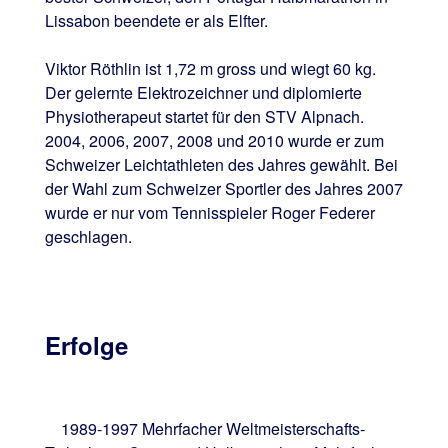
Lissabon beendete er als Elfter.
Viktor Röthlin ist 1,72 m gross und wiegt 60 kg.
Der gelernte Elektrozeichner und diplomierte
Physiotherapeut startet für den STV Alpnach.
2004, 2006, 2007, 2008 und 2010 wurde er zum
Schweizer Leichtathleten des Jahres gewählt. Bei
der Wahl zum Schweizer Sportler des Jahres 2007
wurde er nur vom Tennisspieler Roger Federer
geschlagen.
Erfolge
1989-1997 Mehrfacher Weltmeisterschafts-