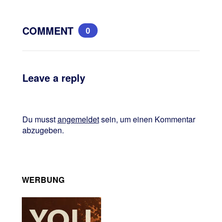
COMMENT
0
Leave a reply
Du musst
angemeldet
sein, um einen Kommentar
abzugeben.
WERBUNG