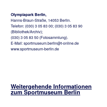
Olympiapark Berlin,
Hanns-Braun-Straße, 14053 Berlin.
Telefon: (030) 3 05 83 00; (030) 3 05 83 90
(Bibliothek/Archiv);
(030) 3 05 83 50 (Fotosammlung).
E-Mail: sportmuseum.berlin@t-online.de
www.sportmuseum-berlin.de
Weitergehende Informationen
zum Sportmuseum Berlin