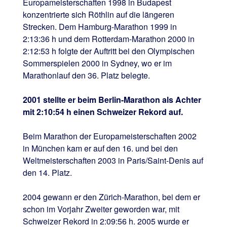
Europameisterschaften 1998 in Budapest
konzentrierte sich Röthlin auf die längeren
Strecken. Dem Hamburg-Marathon 1999 in
2:13:36 h und dem Rotterdam-Marathon 2000 in
2:12:53 h folgte der Auftritt bei den Olympischen
Sommerspielen 2000 in Sydney, wo er im
Marathonlauf den 36. Platz belegte.
2001 stellte er beim Berlin-Marathon als Achter
mit 2:10:54 h einen Schweizer Rekord auf.
Beim Marathon der Europameisterschaften 2002
in München kam er auf den 16. und bei den
Weltmeisterschaften 2003 in Paris/Saint-Denis auf
den 14. Platz.
2004 gewann er den Zürich-Marathon, bei dem er
schon im Vorjahr Zweiter geworden war, mit
Schweizer Rekord in 2:09:56 h. 2005 wurde er