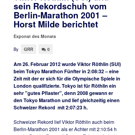
sein Rekordschuh vom
Berlin-Marathon 2001 –
Horst Milde berichtet
Exponat des Monats
By
GRR
0
Am 26. Februar 2012 wurde Viktor Röthlin (SUI)
beim Tokyo Marathon Fünfter in 2:08:32 – eine
Zeit mit der er sich für die Olympische Spiele in
London qualifizierte. Tokyo ist für Röthlin ein
sehr "gutes Pflaster", denn 2008 gewann er
den Tokyo Marathon und lief gleichzeitig einen
Schweizer Rekord mit 2:07:23 h.
Schweizer Rekord lief Viktor Röthlin auch beim
Berlin-Marathon 2001 als er Achter mit 2:10:54 h