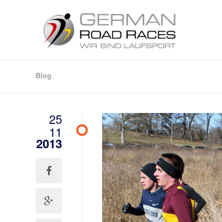
Blog
25
11
2013