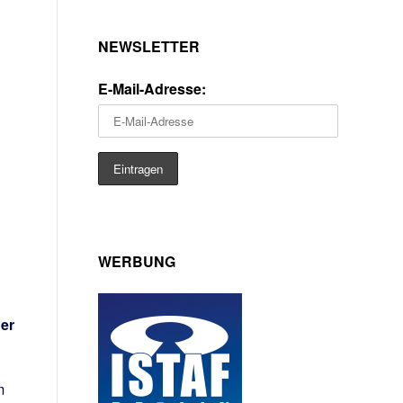
NEWSLETTER
E-Mail-Adresse:
WERBUNG
er
m