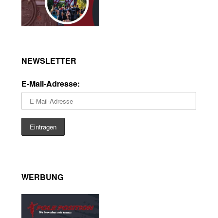
NEWSLETTER
E-Mail-Adresse:
WERBUNG