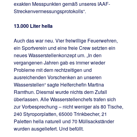
exakten Messpunkten gemäß unseres IAAF-
Streckenvermessungsprotokolls“.
13.000 Liter hella
Auch das war neu. Vier freiwillige Feuerwehren,
ein Sportverein und eine freie Crew setzten ein
neues Wasserstellenkonzept um. „In den
vergangenen Jahren gab es immer wieder
Probleme mit dem rechtzeitigen und
ausreichenden Vorschenken an unseren
Wasserstellen“ sagte Helferchefin Martina
Ramthun. Diesmal wurde nichts dem Zufall
überlassen. Alle Wasserstellenchefs trafen sich
zur Vorbesprechung – nicht weniger als 80 Tische,
240 Styroporplatten, 65000 Trinkbecher, 21
Paletten hella naturell und 70 Müllsackständer
wurden ausgeliefert. Und befüllt.