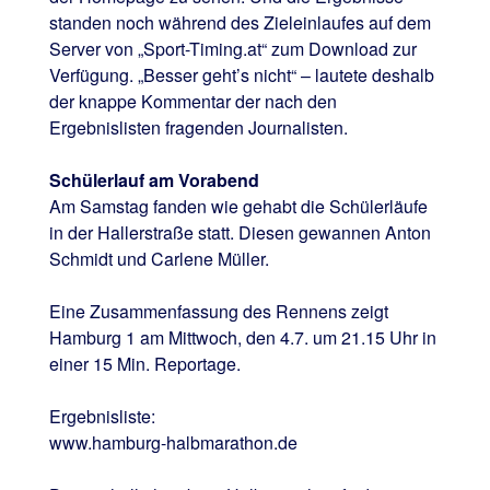
standen noch während des Zieleinlaufes auf dem
Server von „Sport-Timing.at“ zum Download zur
Verfügung. „Besser geht’s nicht“ – lautete deshalb
der knappe Kommentar der nach den
Ergebnislisten fragenden Journalisten.
Schülerlauf am Vorabend
Am Samstag fanden wie gehabt die Schülerläufe
in der Hallerstraße statt. Diesen gewannen Anton
Schmidt und Carlene Müller.
Eine Zusammenfassung des Rennens zeigt
Hamburg 1 am Mittwoch, den 4.7. um 21.15 Uhr in
einer 15 Min. Reportage.
Ergebnisliste:
www.hamburg-halbmarathon.de