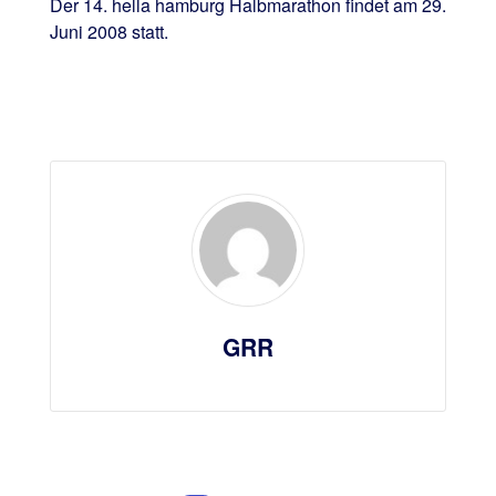
Der 14. hella hamburg Halbmarathon findet am 29.
Juni 2008 statt.
GRR