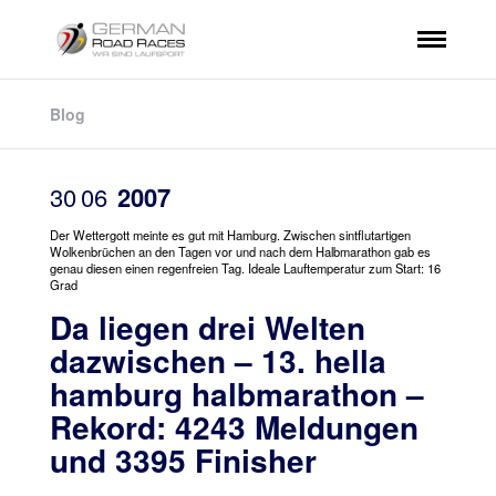
Blog
30
06
2007
Der Wettergott meinte es gut mit Hamburg. Zwischen sintflutartigen
Wolkenbrüchen an den Tagen vor und nach dem Halbmarathon gab es
genau diesen einen regenfreien Tag. Ideale Lauftemperatur zum Start: 16
Grad
Da liegen drei Welten
dazwischen – 13. hella
hamburg halbmarathon –
Rekord: 4243 Meldungen
und 3395 Finisher