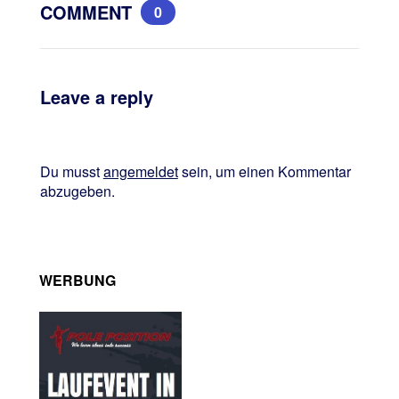
COMMENT
0
Leave a reply
Du musst
angemeldet
sein, um einen Kommentar
abzugeben.
WERBUNG