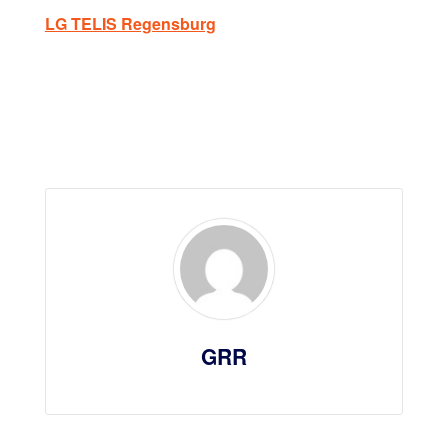
LG TELIS Regensburg
GRR