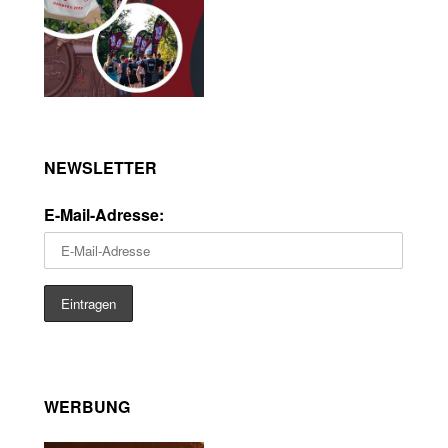
NEWSLETTER
E-Mail-Adresse:
WERBUNG