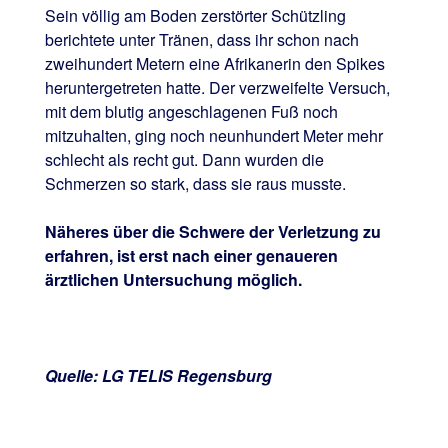
Sein völlig am Boden zerstörter Schützling
berichtete unter Tränen, dass ihr schon nach
zweihundert Metern eine Afrikanerin den Spikes
heruntergetreten hatte. Der verzweifelte Versuch,
mit dem blutig angeschlagenen Fuß noch
mitzuhalten, ging noch neunhundert Meter mehr
schlecht als recht gut. Dann wurden die
Schmerzen so stark, dass sie raus musste.
Näheres über die Schwere der Verletzung zu
erfahren, ist erst nach einer genaueren
ärztlichen Untersuchung möglich.
Quelle: LG TELIS Regensburg