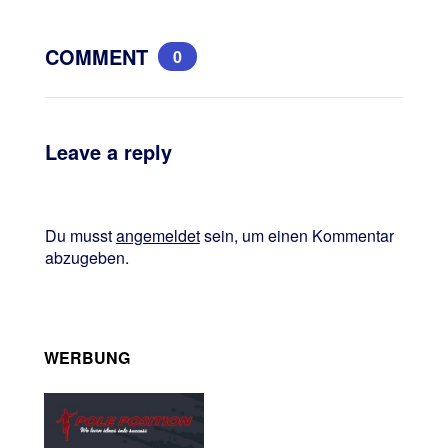
COMMENT
0
Leave a reply
Du musst
angemeldet
sein, um einen Kommentar
abzugeben.
WERBUNG