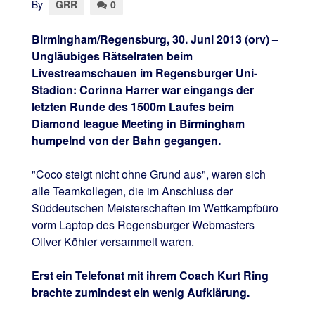
By
GRR
0
Birmingham/Regensburg, 30. Juni 2013 (orv) –
Ungläubiges Rätselraten beim
Livestreamschauen im Regensburger Uni-
Stadion: Corinna Harrer war eingangs der
letzten Runde des 1500m Laufes beim
Diamond league Meeting in Birmingham
humpelnd von der Bahn gegangen.
"Coco steigt nicht ohne Grund aus", waren sich
alle Teamkollegen, die im Anschluss der
Süddeutschen Meisterschaften im Wettkampfbüro
vorm Laptop des Regensburger Webmasters
Oliver Köhler versammelt waren.
Erst ein Telefonat mit ihrem Coach Kurt Ring
brachte zumindest ein wenig Aufklärung.