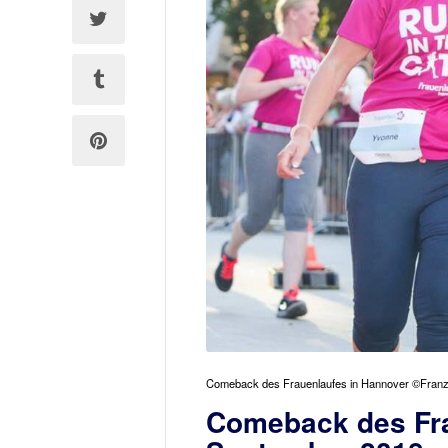
Comeback des Frauenlaufes in Hannover ©Fran
Comeback des Fra