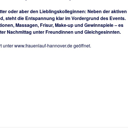
tter oder aber den Lieblingskolleginnen: Neben der aktiven
, steht die Entspannung klar im Vordergrund des Events.
ionen, Massagen, Frisur, Make-up und Gewinnspiele – es
ekter Nachmittag unter Freundinnen und Gleichgesinnten.
t unter www.frauenlauf-hannover.de geöffnet.