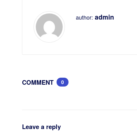
admin
author:
COMMENT
0
Leave a reply