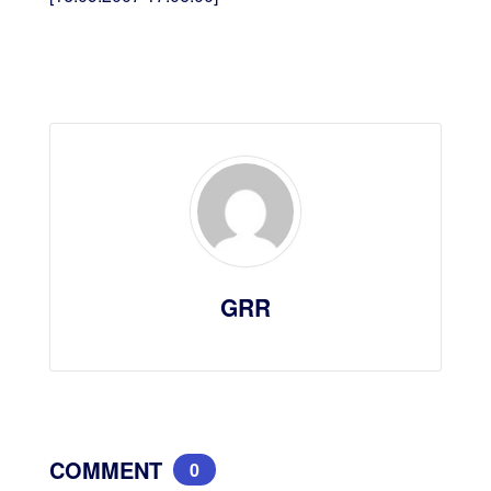
GRR
COMMENT
0