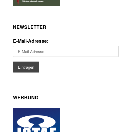
NEWSLETTER
E-Mail-Adresse:
WERBUNG