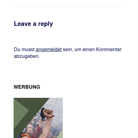
Leave a reply
Du musst
angemeldet
sein, um einen Kommentar
abzugeben.
WERBUNG