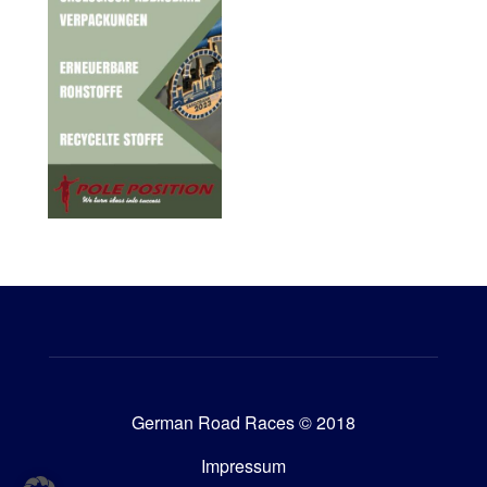
German Road Races © 2018
Impressum