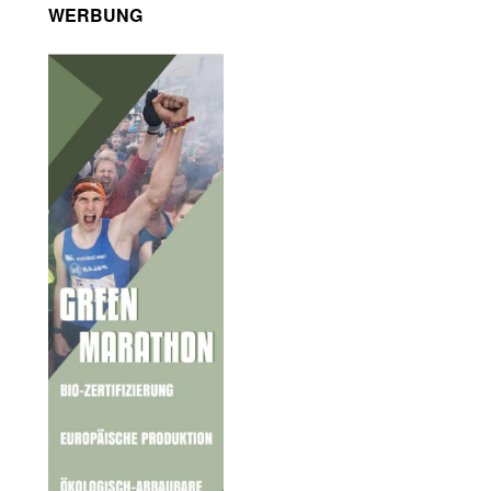
WERBUNG