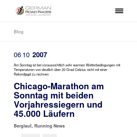
Blog
06
10
2007
Am Sonntag ist bei voraussichtlich sehr warmen Wetterbedingungen mit
Temperaturen von deutlich über 20 Grad Celsius nicht mit einer
Rekordjagd zu rechnen
Chicago-Marathon am
Sonntag mit beiden
Vorjahressiegern und
45.000 Läufern
Berglauf
,
Running News