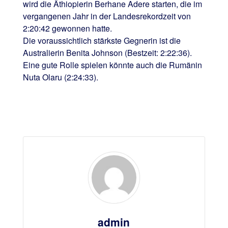
wird die Äthiopierin Berhane Adere starten, die im
vergangenen Jahr in der Landesrekordzeit von
2:20:42 gewonnen hatte.
Die voraussichtlich stärkste Gegnerin ist die
Australierin Benita Johnson (Bestzeit: 2:22:36).
Eine gute Rolle spielen könnte auch die Rumänin
Nuta Olaru (2:24:33).
admin