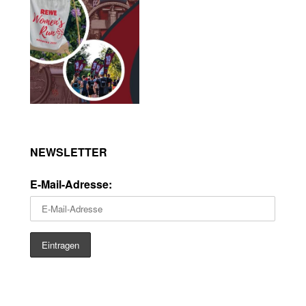
NEWSLETTER
E-Mail-Adresse: