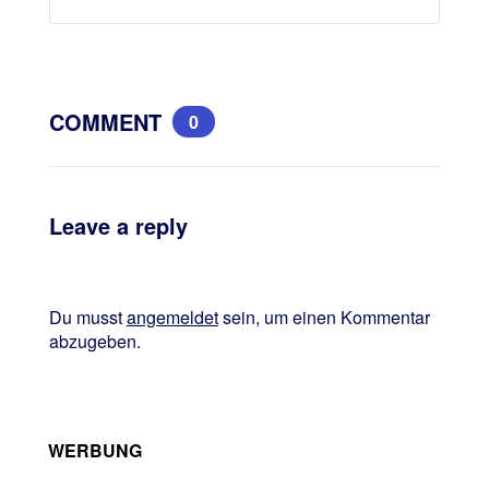
COMMENT
0
Leave a reply
Du musst
angemeldet
sein, um einen Kommentar
abzugeben.
WERBUNG