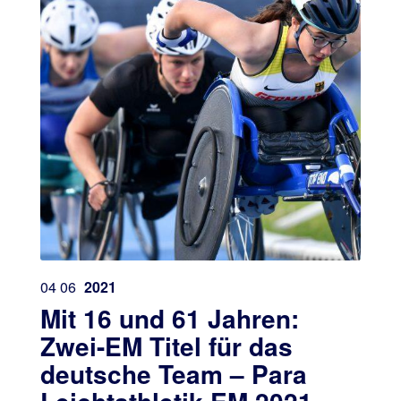
04
06
2021
Mit 16 und 61 Jahren:
Zwei-EM Titel für das
deutsche Team – Para