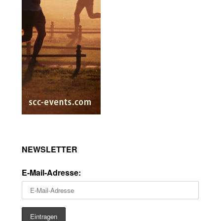
NEWSLETTER
E-Mail-Adresse: