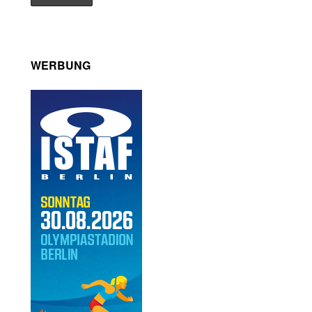
WERBUNG