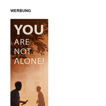
WERBUNG