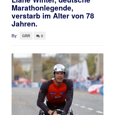
Marathonlegende,
verstarb im Alter von 78
Jahren.
By:
GRR
0