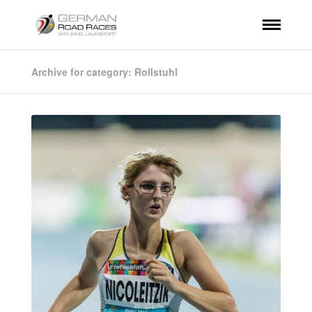
Archive for category: Rollstuhl