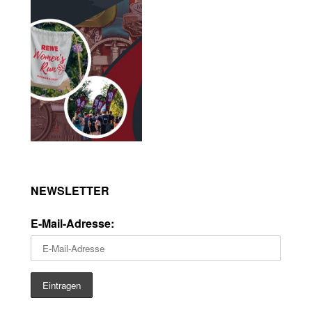
NEWSLETTER
E-Mail-Adresse: