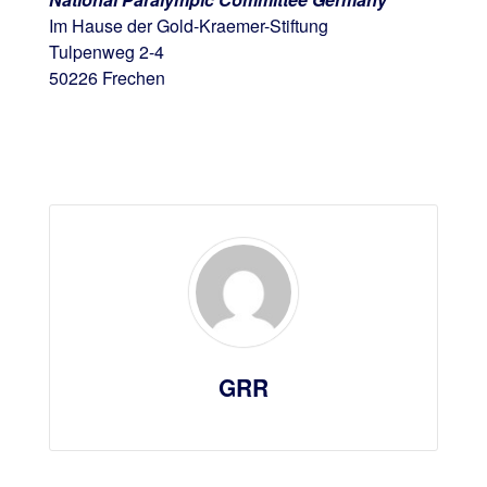
Im Hause der Gold-Kraemer-Stiftung
Tulpenweg 2-4
50226 Frechen
GRR