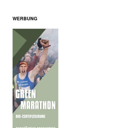
WERBUNG