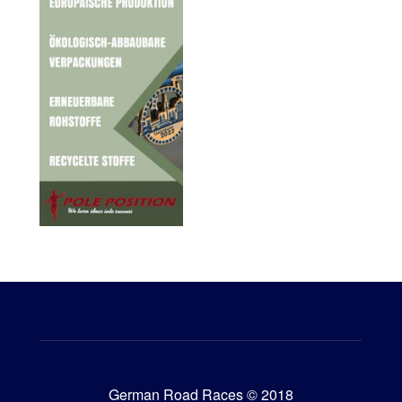
German Road Races © 2018