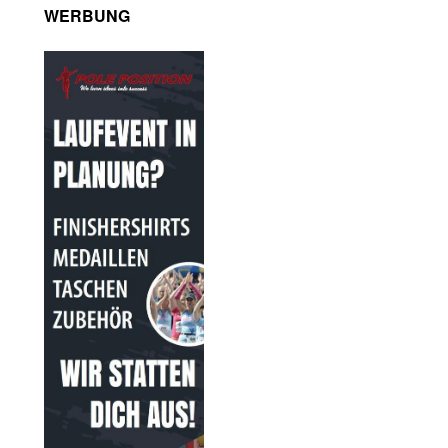
WERBUNG