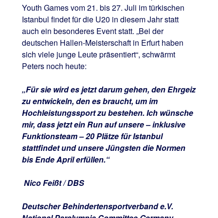
Youth Games vom 21. bis 27. Juli im türkischen
Istanbul findet für die U20 in diesem Jahr statt
auch ein besonderes Event statt. „Bei der
deutschen Hallen-Meisterschaft in Erfurt haben
sich viele junge Leute präsentiert“, schwärmt
Peters noch heute:
„Für sie wird es jetzt darum gehen, den Ehrgeiz
zu entwickeln, den es braucht, um im
Hochleistungssport zu bestehen. Ich wünsche
mir, dass jetzt ein Run auf unsere – inklusive
Funktionsteam – 20 Plätze für Istanbul
stattfindet und unsere Jüngsten die Normen
bis Ende April erfüllen.“
Nico Feißt / DBS
Deutscher Behindertensportverband e.V.
National Paralympic Committee Germany