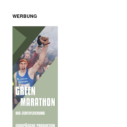
WERBUNG