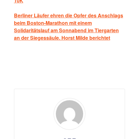
10K
Berliner Läufer ehren die Opfer des Anschlags
beim Boston-Marathon mit einem
Solidaritätslauf am Sonnabend im Tiergarten
an der Siegessäule. Horst Milde berichtet