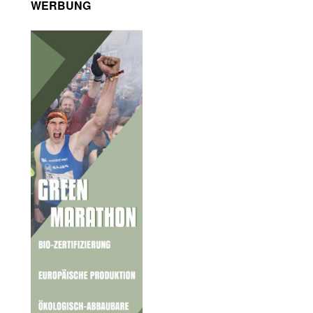
WERBUNG