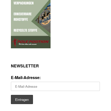
NEWSLETTER
E-Mail-Adresse: