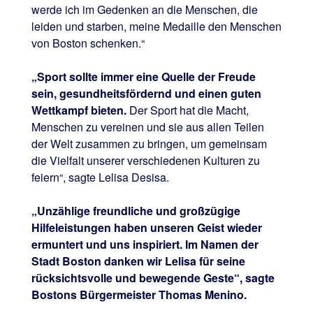
werde ich im Gedenken an die Menschen, die
leiden und starben, meine Medaille den Menschen
von Boston schenken.“
„Sport sollte immer eine Quelle der Freude
sein, gesundheitsfördernd und einen guten
Wettkampf bieten.
Der Sport hat die Macht,
Menschen zu vereinen und sie aus allen Teilen
der Welt zusammen zu bringen, um gemeinsam
die Vielfalt unserer verschiedenen Kulturen zu
feiern“, sagte Lelisa Desisa.
„Unzählige freundliche und großzügige
Hilfeleistungen haben unseren Geist wieder
ermuntert und uns inspiriert. Im Namen der
Stadt Boston danken wir Lelisa für seine
rücksichtsvolle und bewegende Geste“, sagte
Bostons Bürgermeister Thomas Menino.