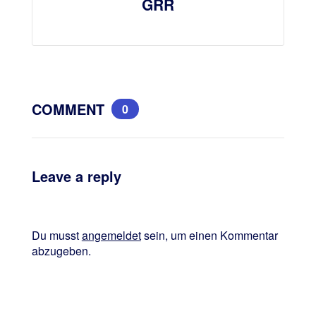
GRR
COMMENT
0
Leave a reply
Du musst
angemeldet
sein, um einen Kommentar
abzugeben.