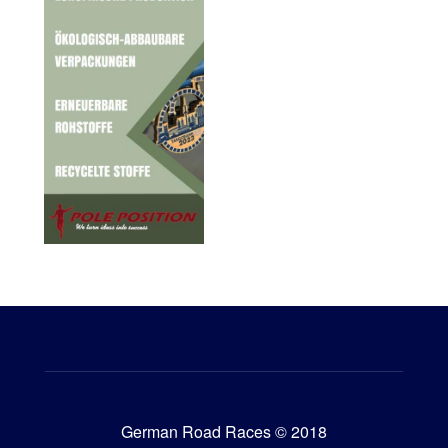
German Road Races © 2018