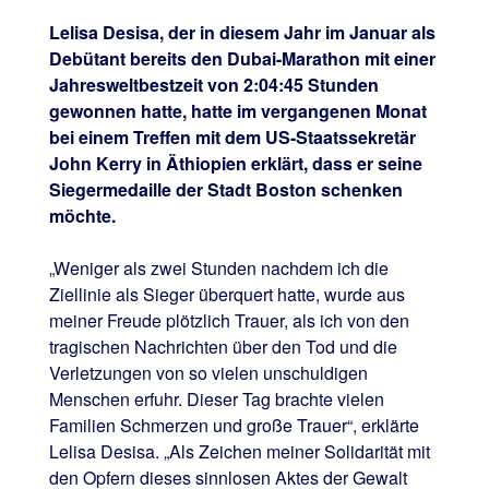
Lelisa Desisa, der in diesem Jahr im Januar als
Debütant bereits den Dubai-Marathon mit einer
Jahresweltbestzeit von 2:04:45 Stunden
gewonnen hatte, hatte im vergangenen Monat
bei einem Treffen mit dem US-Staatssekretär
John Kerry in Äthiopien erklärt, dass er seine
Siegermedaille der Stadt Boston schenken
möchte.
„Weniger als zwei Stunden nachdem ich die
Ziellinie als Sieger überquert hatte, wurde aus
meiner Freude plötzlich Trauer, als ich von den
tragischen Nachrichten über den Tod und die
Verletzungen von so vielen unschuldigen
Menschen erfuhr. Dieser Tag brachte vielen
Familien Schmerzen und große Trauer“, erklärte
Lelisa Desisa. „Als Zeichen meiner Solidarität mit
den Opfern dieses sinnlosen Aktes der Gewalt